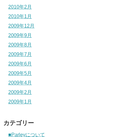
2010年2月
2010年1月
2009年12月
2009年9月
2009年8月
2009年7月
2009年6月
2009年5月
2009年4月
2009年2月
2009年1月
カテゴリー
■Parleyについて