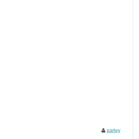
parley