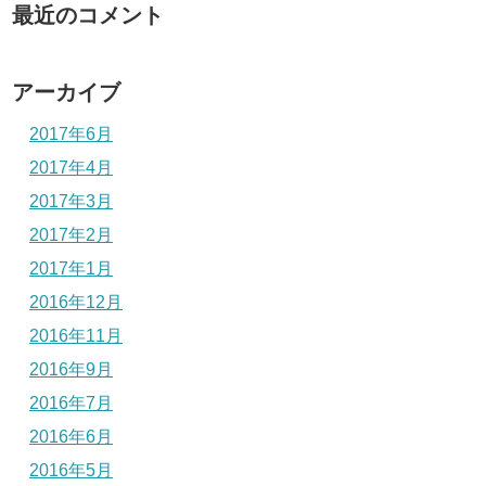
最近のコメント
アーカイブ
2017年6月
2017年4月
2017年3月
2017年2月
2017年1月
2016年12月
2016年11月
2016年9月
2016年7月
2016年6月
2016年5月