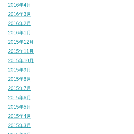
2016年4月
2016年3月
2016年2月
2016年1月
2015年12月
2015年11月
2015年10月
2015年9月
2015年8月
2015年7月
2015年6月
2015年5月
2015年4月
2015年3月