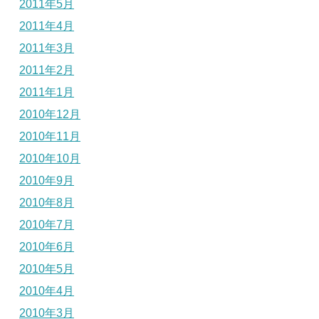
2011年5月
2011年4月
2011年3月
2011年2月
2011年1月
2010年12月
2010年11月
2010年10月
2010年9月
2010年8月
2010年7月
2010年6月
2010年5月
2010年4月
2010年3月