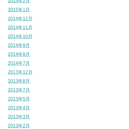
2015年2月
2015年1月
2014年12月
2014年11月
2014年10月
2014年9月
2014年8月
2014年7月
2013年12月
2013年8月
2013年7月
2013年5月
2013年4月
2013年3月
2013年2月