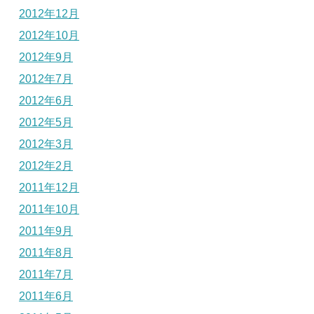
2012年12月
2012年10月
2012年9月
2012年7月
2012年6月
2012年5月
2012年3月
2012年2月
2011年12月
2011年10月
2011年9月
2011年8月
2011年7月
2011年6月