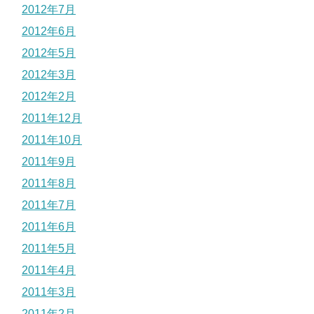
2012年7月
2012年6月
2012年5月
2012年3月
2012年2月
2011年12月
2011年10月
2011年9月
2011年8月
2011年7月
2011年6月
2011年5月
2011年4月
2011年3月
2011年2月