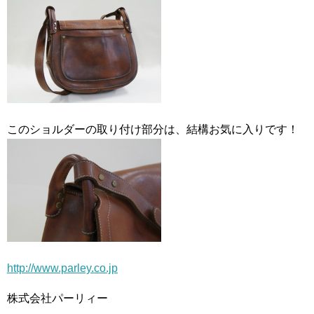
このショルダーの取り付け部分は、結構お気に入りです！
http://www.parley.co.jp
株式会社パーリィー