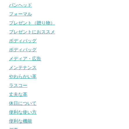
パンヘッド
フォーマル
プレゼント（贈り物）
プレゼントにおススメ
ボディバッグ
ボディバッグ
メディア・広告
メンテナンス
やわらかい革
ラスコー
丈夫な革
休日について
便利な使い方
便利な機能