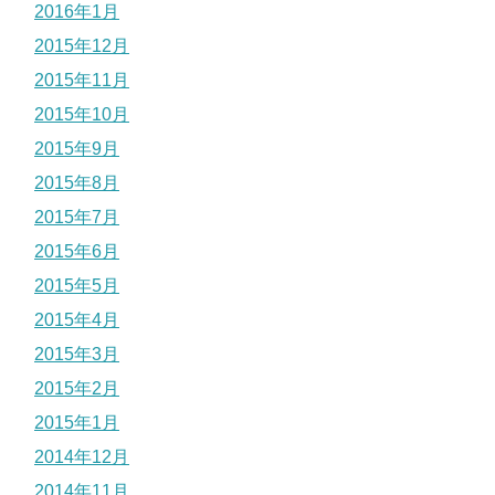
2016年1月
2015年12月
2015年11月
2015年10月
2015年9月
2015年8月
2015年7月
2015年6月
2015年5月
2015年4月
2015年3月
2015年2月
2015年1月
2014年12月
2014年11月