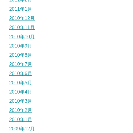
2011年1月
2010年12月
2010年11月
2010年10月
2010年9月
2010年8月
2010年7月
2010年6月
2010年5月
2010年4月
2010年3月
2010年2月
2010年1月
2009年12月