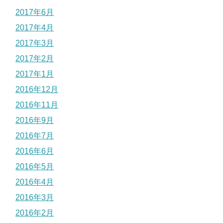
2017年6月
2017年4月
2017年3月
2017年2月
2017年1月
2016年12月
2016年11月
2016年9月
2016年7月
2016年6月
2016年5月
2016年4月
2016年3月
2016年2月