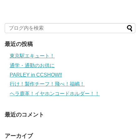
最近の投稿
東京駅エキュート！
通学・通勤のお供に
PARLEY in CCSHOW!!
行け！製作チーフ！飛べ！福嶋！
ヘラ鹿革！イヤホンコードホルダー！！
最近のコメント
アーカイブ