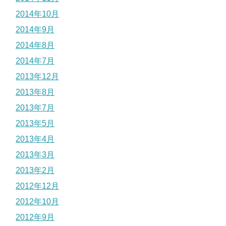
2014年10月
2014年9月
2014年8月
2014年7月
2013年12月
2013年8月
2013年7月
2013年5月
2013年4月
2013年3月
2013年2月
2012年12月
2012年10月
2012年9月