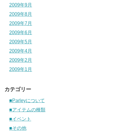
2009年9月
2009年8月
2009年7月
2009年6月
2009年5月
2009年4月
2009年2月
2009年1月
カテゴリー
■Parleyについて
■アイテムの種類
■イベント
■その他