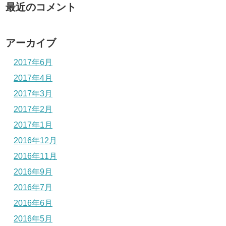
最近のコメント
アーカイブ
2017年6月
2017年4月
2017年3月
2017年2月
2017年1月
2016年12月
2016年11月
2016年9月
2016年7月
2016年6月
2016年5月