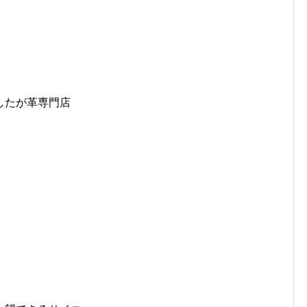
したが革専門店
。