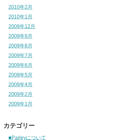
2010年2月
2010年1月
2009年12月
2009年9月
2009年8月
2009年7月
2009年6月
2009年5月
2009年4月
2009年2月
2009年1月
カテゴリー
■Parleyについて