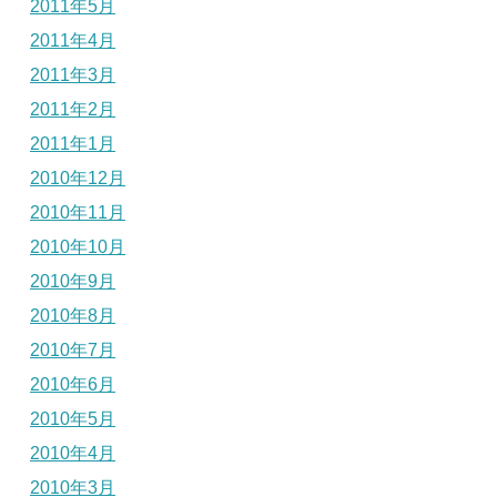
2011年5月
2011年4月
2011年3月
2011年2月
2011年1月
2010年12月
2010年11月
2010年10月
2010年9月
2010年8月
2010年7月
2010年6月
2010年5月
2010年4月
2010年3月