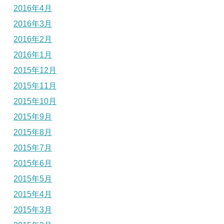
2016年4月
2016年3月
2016年2月
2016年1月
2015年12月
2015年11月
2015年10月
2015年9月
2015年8月
2015年7月
2015年6月
2015年5月
2015年4月
2015年3月