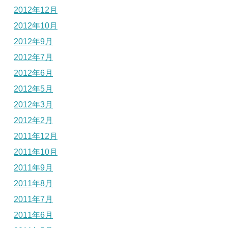
2012年12月
2012年10月
2012年9月
2012年7月
2012年6月
2012年5月
2012年3月
2012年2月
2011年12月
2011年10月
2011年9月
2011年8月
2011年7月
2011年6月