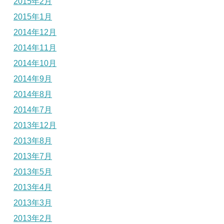
2015年2月
2015年1月
2014年12月
2014年11月
2014年10月
2014年9月
2014年8月
2014年7月
2013年12月
2013年8月
2013年7月
2013年5月
2013年4月
2013年3月
2013年2月