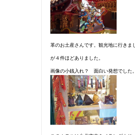
革のお土産さんです。観光地に行きま
が４件ほどありました。
画像の小銭入れ？ 面白い発想でした