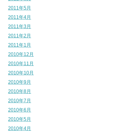
2011年5月
2011年4月
2011年3月
2011年2月
2011年1月
2010年12月
2010年11月
2010年10月
2010年9月
2010年8月
2010年7月
2010年6月
2010年5月
2010年4月