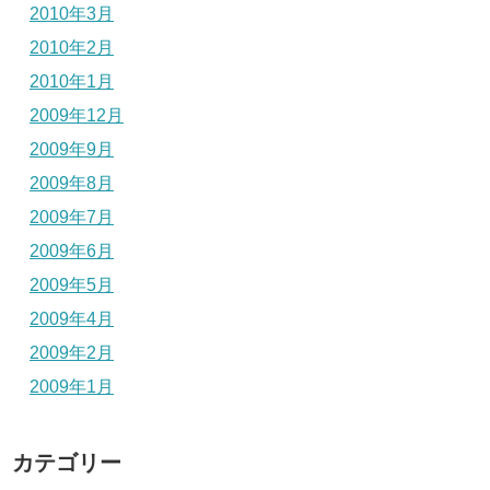
2010年3月
2010年2月
2010年1月
2009年12月
2009年9月
2009年8月
2009年7月
2009年6月
2009年5月
2009年4月
2009年2月
2009年1月
カテゴリー