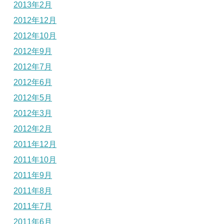
2013年2月
2012年12月
2012年10月
2012年9月
2012年7月
2012年6月
2012年5月
2012年3月
2012年2月
2011年12月
2011年10月
2011年9月
2011年8月
2011年7月
2011年6月