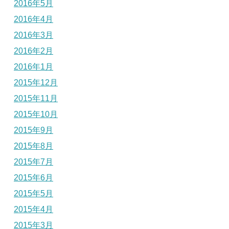
2016年5月
2016年4月
2016年3月
2016年2月
2016年1月
2015年12月
2015年11月
2015年10月
2015年9月
2015年8月
2015年7月
2015年6月
2015年5月
2015年4月
2015年3月