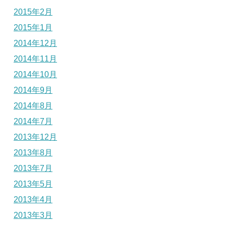
2015年2月
2015年1月
2014年12月
2014年11月
2014年10月
2014年9月
2014年8月
2014年7月
2013年12月
2013年8月
2013年7月
2013年5月
2013年4月
2013年3月