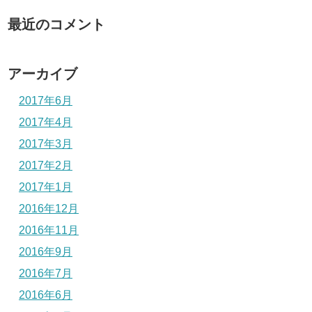
最近のコメント
アーカイブ
2017年6月
2017年4月
2017年3月
2017年2月
2017年1月
2016年12月
2016年11月
2016年9月
2016年7月
2016年6月