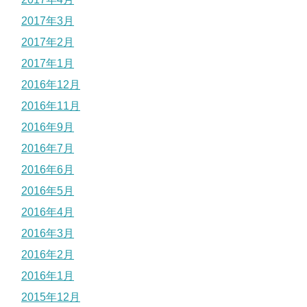
2017年3月
2017年2月
2017年1月
2016年12月
2016年11月
2016年9月
2016年7月
2016年6月
2016年5月
2016年4月
2016年3月
2016年2月
2016年1月
2015年12月