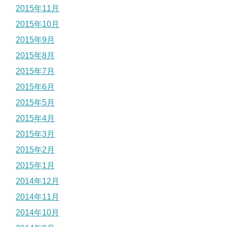
2015年11月
2015年10月
2015年9月
2015年8月
2015年7月
2015年6月
2015年5月
2015年4月
2015年3月
2015年2月
2015年1月
2014年12月
2014年11月
2014年10月