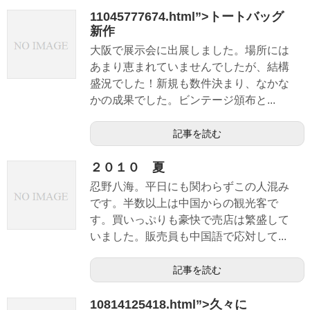
11045777674.html”>トートバッグ
新作
大阪で展示会に出展しました。場所には
あまり恵まれていませんでしたが、結構
盛況でした！新規も数件決まり、なかな
かの成果でした。ビンテージ頒布と...
記事を読む
２０１０ 夏
忍野八海。平日にも関わらずこの人混み
です。半数以上は中国からの観光客で
す。買いっぷりも豪快で売店は繁盛して
いました。販売員も中国語で応対して...
記事を読む
10814125418.html”>久々に