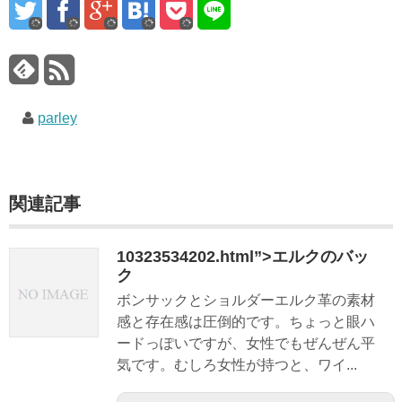
parley
関連記事
10323534202.html”>エルクのバッ
ク
ボンサックとショルダーエルク革の素材
感と存在感は圧倒的です。ちょっと眼ハ
ードっぽいですが、女性でもぜんぜん平
気です。むしろ女性が持つと、ワイ...