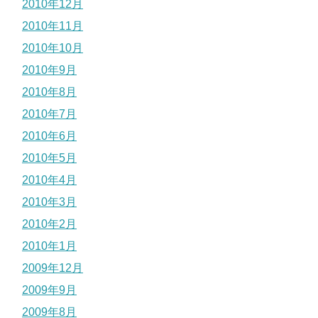
2010年12月
2010年11月
2010年10月
2010年9月
2010年8月
2010年7月
2010年6月
2010年5月
2010年4月
2010年3月
2010年2月
2010年1月
2009年12月
2009年9月
2009年8月