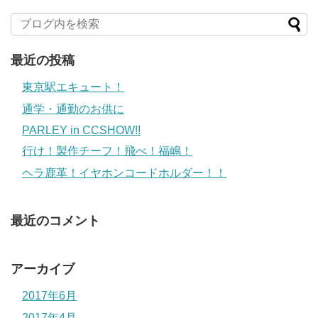
最近の投稿
東京駅エキュート！
通学・通勤のお供に
PARLEY in CCSHOW!!
行け！製作チーフ！飛べ！福嶋！
ヘラ鹿革！イヤホンコードホルダー！！
最近のコメント
アーカイブ
2017年6月
2017年4月