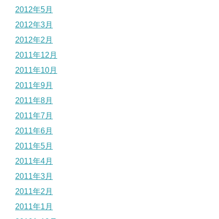
2012年5月
2012年3月
2012年2月
2011年12月
2011年10月
2011年9月
2011年8月
2011年7月
2011年6月
2011年5月
2011年4月
2011年3月
2011年2月
2011年1月