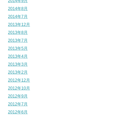
2014年9月
2014年8月
2014年7月
2013年12月
2013年8月
2013年7月
2013年5月
2013年4月
2013年3月
2013年2月
2012年12月
2012年10月
2012年9月
2012年7月
2012年6月