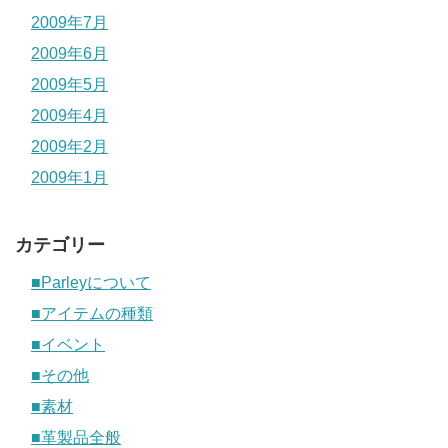
2009年7月
2009年6月
2009年5月
2009年4月
2009年2月
2009年1月
カテゴリー
■Parleyについて
■アイテムの種類
■イベント
■その他
■素材
■革製品全般