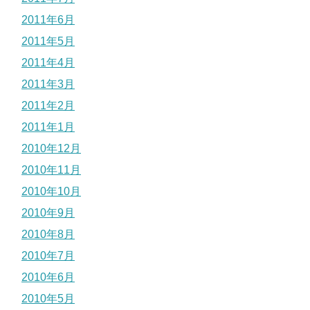
2011年6月
2011年5月
2011年4月
2011年3月
2011年2月
2011年1月
2010年12月
2010年11月
2010年10月
2010年9月
2010年8月
2010年7月
2010年6月
2010年5月