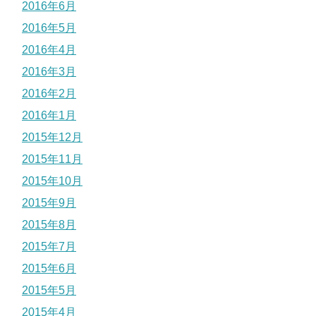
2016年6月
2016年5月
2016年4月
2016年3月
2016年2月
2016年1月
2015年12月
2015年11月
2015年10月
2015年9月
2015年8月
2015年7月
2015年6月
2015年5月
2015年4月