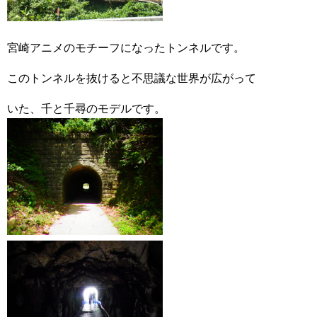
宮崎アニメのモチーフになったトンネルです。
このトンネルを抜けると不思議な世界が広がって
いた、千と千尋のモデルです。