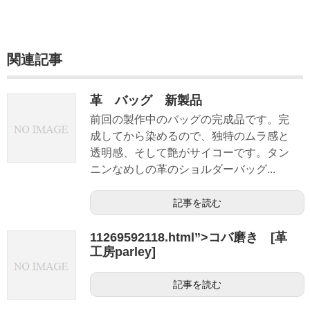
関連記事
革 バッグ 新製品
前回の製作中のバッグの完成品です。完
成してから染めるので、独特のムラ感と
透明感、そして艶がサイコーです。タン
ニンなめしの革のショルダーバッグ...
記事を読む
11269592118.html”>コバ磨き [革
工房parley]
記事を読む