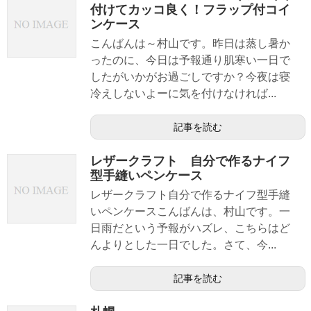
付けてカッコ良く！フラップ付コイ
ンケース
こんばんは～村山です。昨日は蒸し暑か
ったのに、今日は予報通り肌寒い一日で
したがいかがお過ごしですか？今夜は寝
冷えしないよーに気を付けなければ...
記事を読む
レザークラフト 自分で作るナイフ
型手縫いペンケース
レザークラフト自分で作るナイフ型手縫
いペンケースこんばんは、村山です。一
日雨だという予報がハズレ、こちらはど
んよりとした一日でした。さて、今...
記事を読む