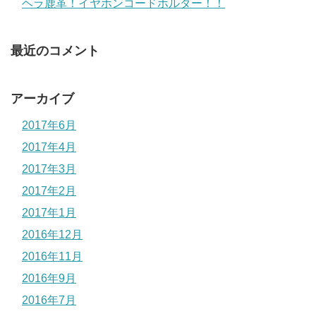
ヘラ鹿革！イヤホンコードホルダー！！
最近のコメント
アーカイブ
2017年6月
2017年4月
2017年3月
2017年2月
2017年1月
2016年12月
2016年11月
2016年9月
2016年7月