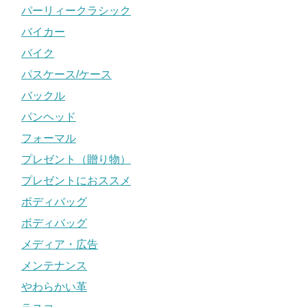
パーリィークラシック
バイカー
バイク
パスケース/ケース
バックル
パンヘッド
フォーマル
プレゼント（贈り物）
プレゼントにおススメ
ボディバッグ
ボディバッグ
メディア・広告
メンテナンス
やわらかい革