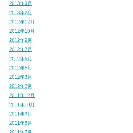
2013年3月
2013年2月
2012年12月
2012年10月
2012年9月
2012年7月
2012年6月
2012年5月
2012年3月
2012年2月
2011年12月
2011年10月
2011年9月
2011年8月
2011年7月