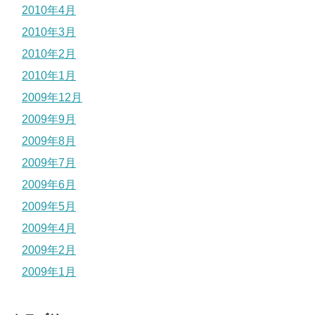
2010年4月
2010年3月
2010年2月
2010年1月
2009年12月
2009年9月
2009年8月
2009年7月
2009年6月
2009年5月
2009年4月
2009年2月
2009年1月