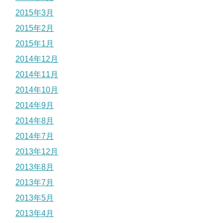
2015年3月
2015年2月
2015年1月
2014年12月
2014年11月
2014年10月
2014年9月
2014年8月
2014年7月
2013年12月
2013年8月
2013年7月
2013年5月
2013年4月