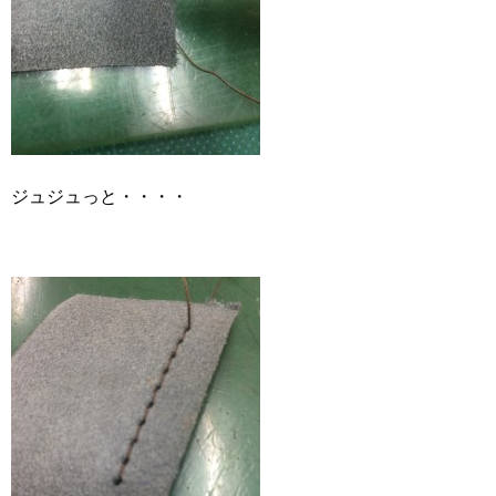
ジュジュっと・・・・