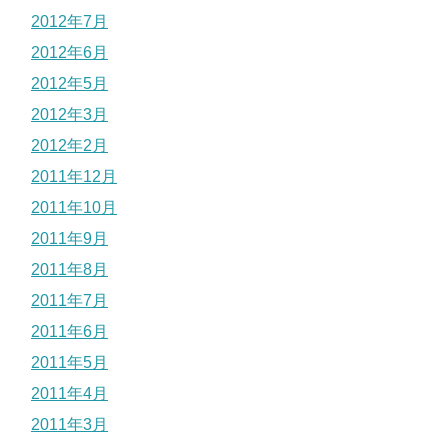
2012年7月
2012年6月
2012年5月
2012年3月
2012年2月
2011年12月
2011年10月
2011年9月
2011年8月
2011年7月
2011年6月
2011年5月
2011年4月
2011年3月