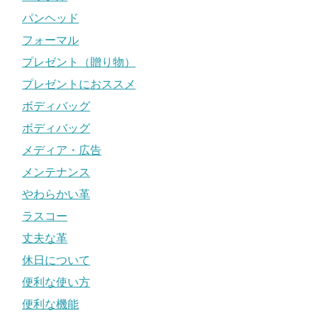
パンヘッド
フォーマル
プレゼント（贈り物）
プレゼントにおススメ
ボディバッグ
ボディバッグ
メディア・広告
メンテナンス
やわらかい革
ラスコー
丈夫な革
休日について
便利な使い方
便利な機能