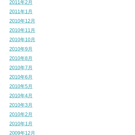
2011年2月
2011年1月
2010年12月
2010年11月
2010年10月
2010年9月
2010年8月
2010年7月
2010年6月
2010年5月
2010年4月
2010年3月
2010年2月
2010年1月
2009年12月