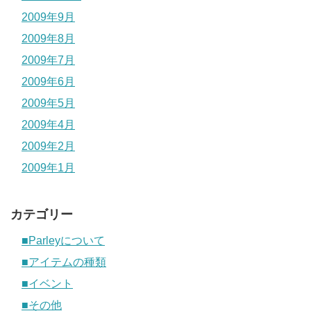
2009年9月
2009年8月
2009年7月
2009年6月
2009年5月
2009年4月
2009年2月
2009年1月
カテゴリー
■Parleyについて
■アイテムの種類
■イベント
■その他