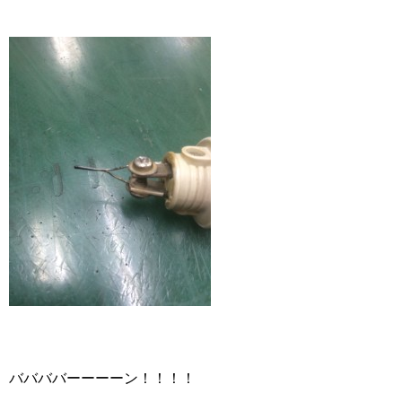
ババババーーーーン！！！！