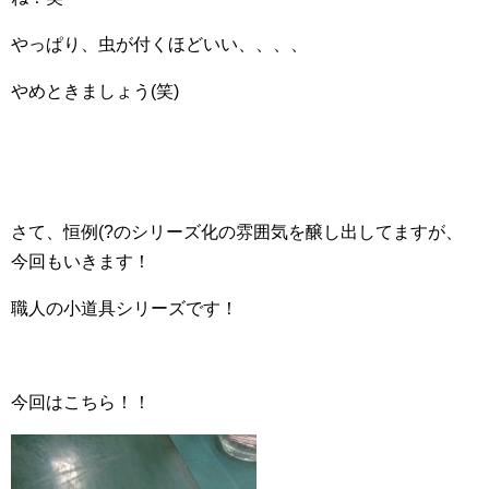
やっぱり、虫が付くほどいい、、、、
やめときましょう(笑)
さて、恒例(?のシリーズ化の雰囲気を醸し出してますが、
今回もいきます！
職人の小道具シリーズです！
今回はこちら！！