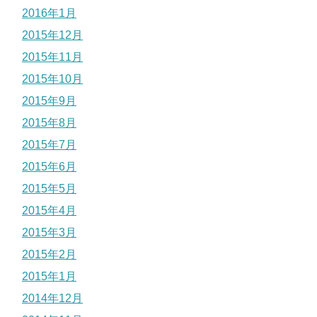
2016年1月
2015年12月
2015年11月
2015年10月
2015年9月
2015年8月
2015年7月
2015年6月
2015年5月
2015年4月
2015年3月
2015年2月
2015年1月
2014年12月