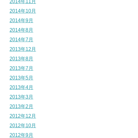
2014年11月
2014年10月
2014年9月
2014年8月
2014年7月
2013年12月
2013年8月
2013年7月
2013年5月
2013年4月
2013年3月
2013年2月
2012年12月
2012年10月
2012年9月