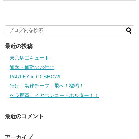
最近の投稿
東京駅エキュート！
通学・通勤のお供に
PARLEY in CCSHOW!!
行け！製作チーフ！飛べ！福嶋！
ヘラ鹿革！イヤホンコードホルダー！！
最近のコメント
アーカイブ