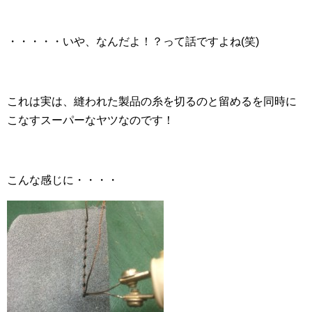
・・・・・いや、なんだよ！？って話ですよね(笑)
これは実は、縫われた製品の糸を切るのと留めるを同時に
こなすスーパーなヤツなのです！
こんな感じに・・・・