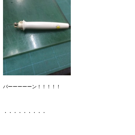
バーーーーーン！！！！！
・・・・・・・・・