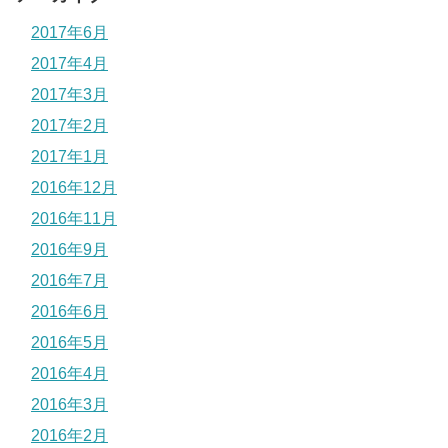
2017年6月
2017年4月
2017年3月
2017年2月
2017年1月
2016年12月
2016年11月
2016年9月
2016年7月
2016年6月
2016年5月
2016年4月
2016年3月
2016年2月