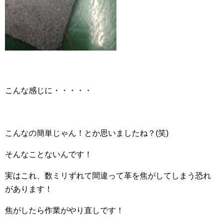
こんな感じに・・・・・
こんなの簡単じゃん！とか思いましたね？(笑)
そんなことないんです！
実はこれ、数ミリずれて間違って革を焦がしてしまう恐れ
があります！
焦がしたら作業がやり直しです！