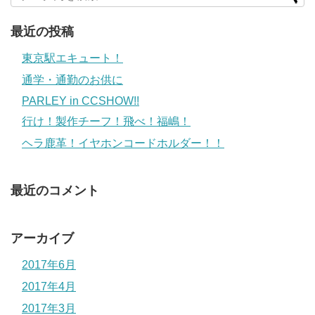
最近の投稿
東京駅エキュート！
通学・通勤のお供に
PARLEY in CCSHOW!!
行け！製作チーフ！飛べ！福嶋！
ヘラ鹿革！イヤホンコードホルダー！！
最近のコメント
アーカイブ
2017年6月
2017年4月
2017年3月