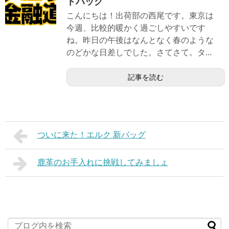
トバッグ
こんにちは！出荷部の西尾です。東京は
今週、比較的暖かく過ごしやすいです
ね。昨日の午後はなんとなく春のような
のどかな日差しでした。さてさて。タ...
記事を読む
ついに来た！エルク 新バッグ
鹿革のお手入れに挑戦してみましょ