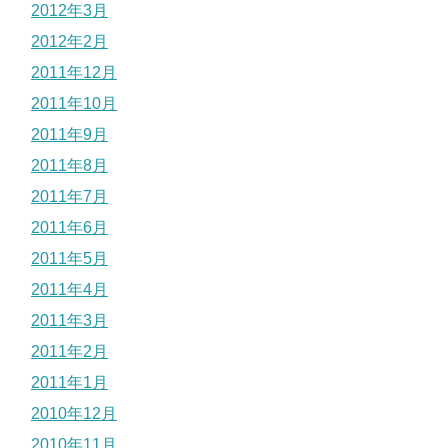
2012年3月
2012年2月
2011年12月
2011年10月
2011年9月
2011年8月
2011年7月
2011年6月
2011年5月
2011年4月
2011年3月
2011年2月
2011年1月
2010年12月
2010年11月