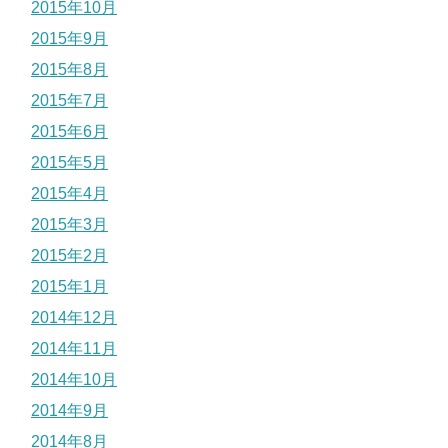
2015年10月
2015年9月
2015年8月
2015年7月
2015年6月
2015年5月
2015年4月
2015年3月
2015年2月
2015年1月
2014年12月
2014年11月
2014年10月
2014年9月
2014年8月