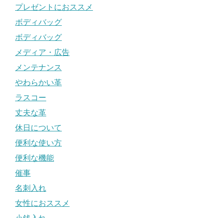
プレゼントにおススメ
ボディバッグ
ボディバッグ
メディア・広告
メンテナンス
やわらかい革
ラスコー
丈夫な革
休日について
便利な使い方
便利な機能
催事
名刺入れ
女性におススメ