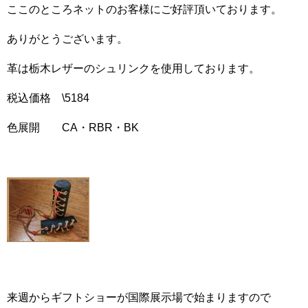
ここのところネットのお客様にご好評頂いております。
ありがとうございます。
革は栃木レザーのシュリンクを使用しております。
税込価格 \5184
色展開 CA・RBR・BK
来週からギフトショーが国際展示場で始まりますので