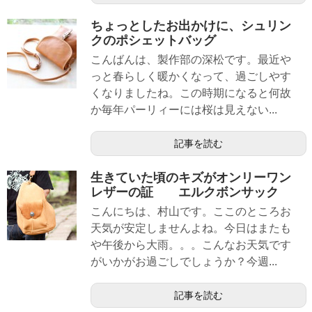
ちょっとしたお出かけに、シュリン
クのポシェットバッグ
こんばんは、製作部の深松です。最近や
っと春らしく暖かくなって、過ごしやす
くなりましたね。この時期になると何故
か毎年パーリィーには桜は見えない...
記事を読む
生きていた頃のキズがオンリーワン
レザーの証 エルクボンサック
こんにちは、村山です。ここのところお
天気が安定しませんよね。今日はまたも
や午後から大雨。。。こんなお天気です
がいかがお過ごしでしょうか？今週...
記事を読む