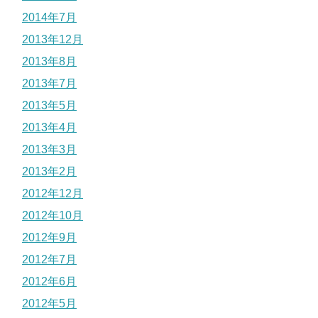
2014年7月
2013年12月
2013年8月
2013年7月
2013年5月
2013年4月
2013年3月
2013年2月
2012年12月
2012年10月
2012年9月
2012年7月
2012年6月
2012年5月