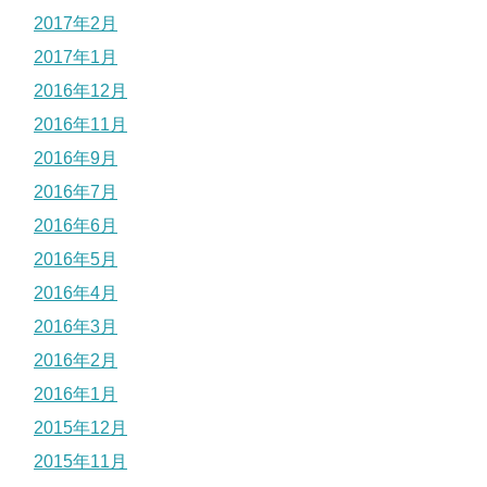
2017年2月
2017年1月
2016年12月
2016年11月
2016年9月
2016年7月
2016年6月
2016年5月
2016年4月
2016年3月
2016年2月
2016年1月
2015年12月
2015年11月