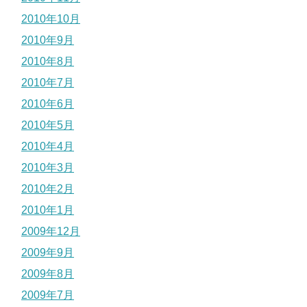
2010年10月
2010年9月
2010年8月
2010年7月
2010年6月
2010年5月
2010年4月
2010年3月
2010年2月
2010年1月
2009年12月
2009年9月
2009年8月
2009年7月