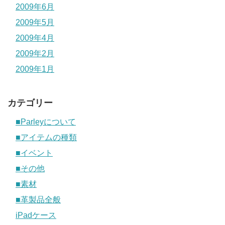
2009年6月
2009年5月
2009年4月
2009年2月
2009年1月
カテゴリー
■Parleyについて
■アイテムの種類
■イベント
■その他
■素材
■革製品全般
iPadケース