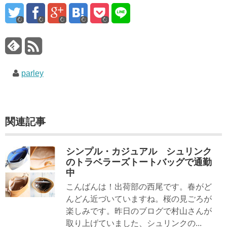
parley
関連記事
シンプル・カジュアル シュリンク
のトラベラーズトートバッグで通勤
中
こんばんは！出荷部の西尾です。春がど
んどん近づいていますね。桜の見ごろが
楽しみです。昨日のブログで村山さんが
取り上げていました、シュリンクの...