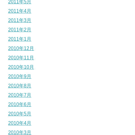
2011年5月
2011年4月
2011年3月
2011年2月
2011年1月
2010年12月
2010年11月
2010年10月
2010年9月
2010年8月
2010年7月
2010年6月
2010年5月
2010年4月
2010年3月