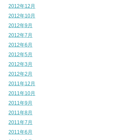
2012年12月
2012年10月
2012年9月
2012年7月
2012年6月
2012年5月
2012年3月
2012年2月
2011年12月
2011年10月
2011年9月
2011年8月
2011年7月
2011年6月