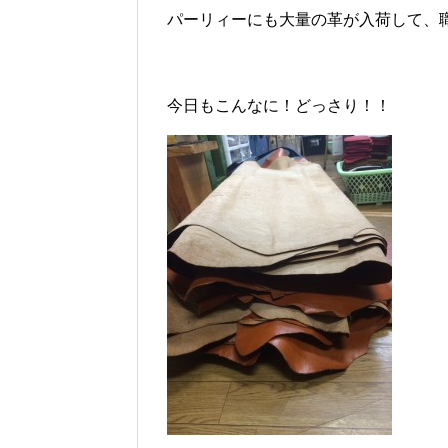
パーリィーにも大量の革が入荷して、
今日もこんなに！どっさり！！