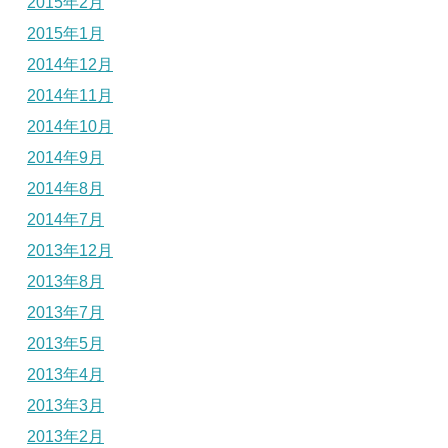
2015年2月
2015年1月
2014年12月
2014年11月
2014年10月
2014年9月
2014年8月
2014年7月
2013年12月
2013年8月
2013年7月
2013年5月
2013年4月
2013年3月
2013年2月