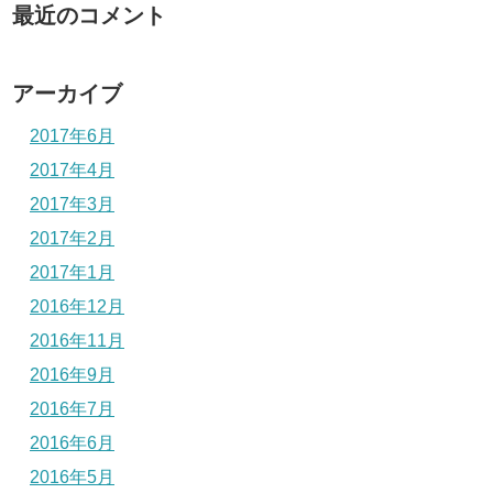
最近のコメント
アーカイブ
2017年6月
2017年4月
2017年3月
2017年2月
2017年1月
2016年12月
2016年11月
2016年9月
2016年7月
2016年6月
2016年5月