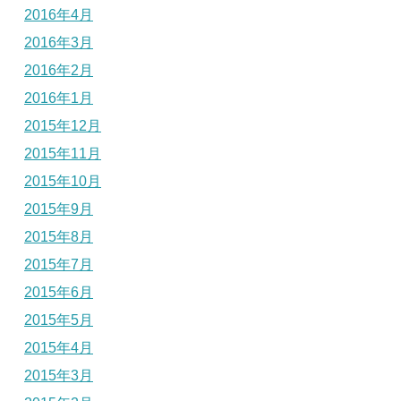
2016年4月
2016年3月
2016年2月
2016年1月
2015年12月
2015年11月
2015年10月
2015年9月
2015年8月
2015年7月
2015年6月
2015年5月
2015年4月
2015年3月