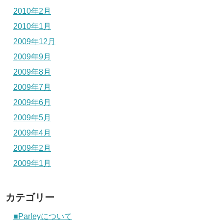
2010年2月
2010年1月
2009年12月
2009年9月
2009年8月
2009年7月
2009年6月
2009年5月
2009年4月
2009年2月
2009年1月
カテゴリー
■Parleyについて