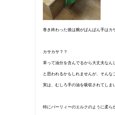
巻き終わった後は腕がぱんぱん手はカ
カサカサ？？
革って油分を含んでるから大丈夫なん
と思われるかもしれませんが、そんな
実は、むしろ手の油を吸収されてしま
特にパーリィーのエルクのように柔ら