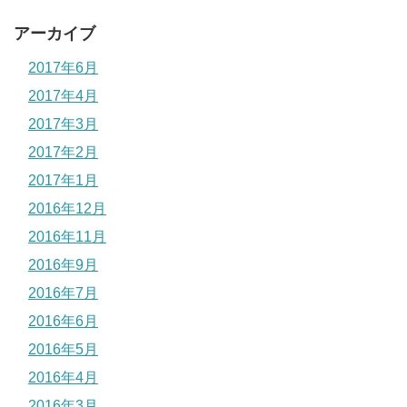
アーカイブ
2017年6月
2017年4月
2017年3月
2017年2月
2017年1月
2016年12月
2016年11月
2016年9月
2016年7月
2016年6月
2016年5月
2016年4月
2016年3月