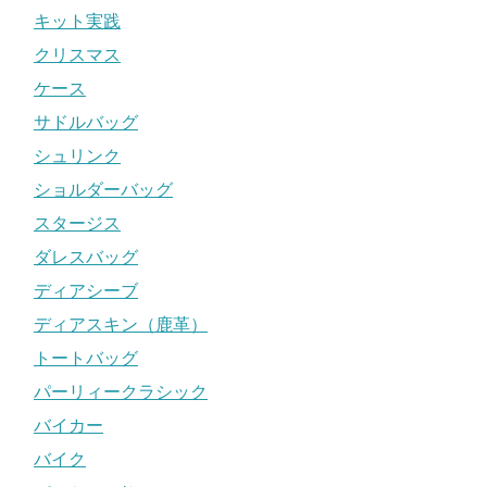
キット実践
クリスマス
ケース
サドルバッグ
シュリンク
ショルダーバッグ
スタージス
ダレスバッグ
ディアシーブ
ディアスキン（鹿革）
トートバッグ
パーリィークラシック
バイカー
バイク