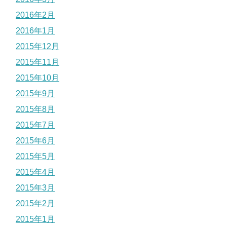
2016年2月
2016年1月
2015年12月
2015年11月
2015年10月
2015年9月
2015年8月
2015年7月
2015年6月
2015年5月
2015年4月
2015年3月
2015年2月
2015年1月