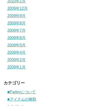
2010年1月
2009年12月
2009年9月
2009年8月
2009年7月
2009年6月
2009年5月
2009年4月
2009年2月
2009年1月
カテゴリー
■Parleyについて
■アイテムの種類