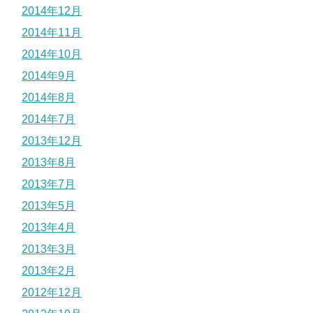
2014年12月
2014年11月
2014年10月
2014年9月
2014年8月
2014年7月
2013年12月
2013年8月
2013年7月
2013年5月
2013年4月
2013年3月
2013年2月
2012年12月