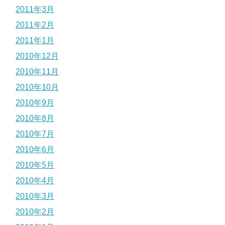
2011年3月
2011年2月
2011年1月
2010年12月
2010年11月
2010年10月
2010年9月
2010年8月
2010年7月
2010年6月
2010年5月
2010年4月
2010年3月
2010年2月