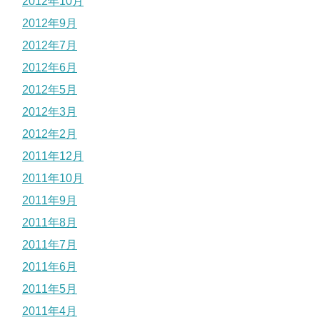
2012年10月
2012年9月
2012年7月
2012年6月
2012年5月
2012年3月
2012年2月
2011年12月
2011年10月
2011年9月
2011年8月
2011年7月
2011年6月
2011年5月
2011年4月