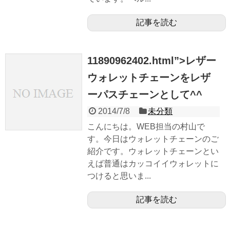
記事を読む
11890962402.html”>レザー
ウォレットチェーンをレザ
ーパスチェーンとして^^
2014/7/8
未分類
こんにちは。WEB担当の村山で
す。今日はウォレットチェーンのご
紹介です。ウォレットチェーンとい
えば普通はカッコイイウォレットに
つけると思いま...
記事を読む