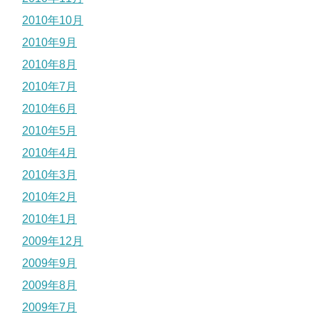
2010年10月
2010年9月
2010年8月
2010年7月
2010年6月
2010年5月
2010年4月
2010年3月
2010年2月
2010年1月
2009年12月
2009年9月
2009年8月
2009年7月