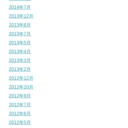
2014年7月
2013年12月
2013年8月
2013年7月
2013年5月
2013年4月
2013年3月
2013年2月
2012年12月
2012年10月
2012年9月
2012年7月
2012年6月
2012年5月