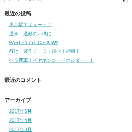
最近の投稿
東京駅エキュート！
通学・通勤のお供に
PARLEY in CCSHOW!!
行け！製作チーフ！飛べ！福嶋！
ヘラ鹿革！イヤホンコードホルダー！！
最近のコメント
アーカイブ
2017年6月
2017年4月
2017年3月