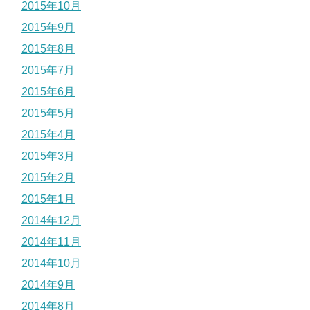
2015年10月
2015年9月
2015年8月
2015年7月
2015年6月
2015年5月
2015年4月
2015年3月
2015年2月
2015年1月
2014年12月
2014年11月
2014年10月
2014年9月
2014年8月