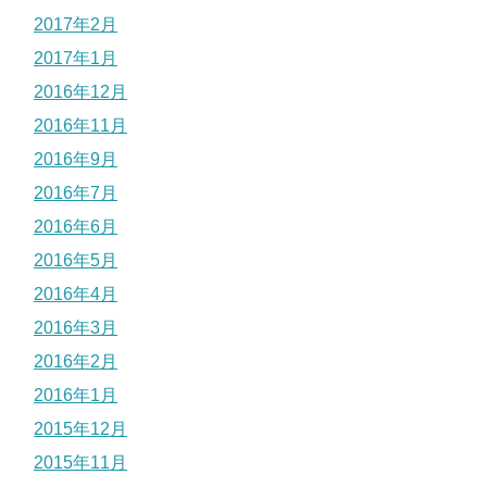
2017年2月
2017年1月
2016年12月
2016年11月
2016年9月
2016年7月
2016年6月
2016年5月
2016年4月
2016年3月
2016年2月
2016年1月
2015年12月
2015年11月