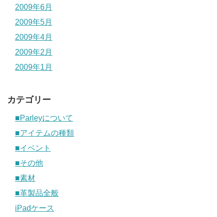
2009年6月
2009年5月
2009年4月
2009年2月
2009年1月
カテゴリー
■Parleyについて
■アイテムの種類
■イベント
■その他
■素材
■革製品全般
iPadケース