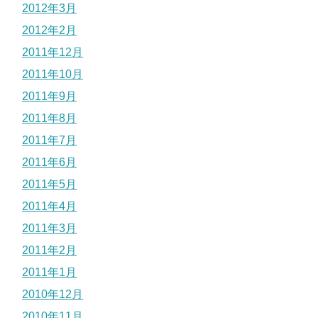
2012年3月
2012年2月
2011年12月
2011年10月
2011年9月
2011年8月
2011年7月
2011年6月
2011年5月
2011年4月
2011年3月
2011年2月
2011年1月
2010年12月
2010年11月