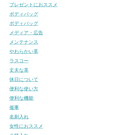
プレゼントにおススメ
ボディバッグ
ボディバッグ
メディア・広告
メンテナンス
やわらかい革
ラスコー
丈夫な革
休日について
便利な使い方
便利な機能
催事
名刺入れ
女性におススメ