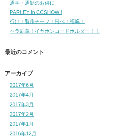
通学・通勤のお供に
PARLEY in CCSHOW!!
行け！製作チーフ！飛べ！福嶋！
ヘラ鹿革！イヤホンコードホルダー！！
最近のコメント
アーカイブ
2017年6月
2017年4月
2017年3月
2017年2月
2017年1月
2016年12月