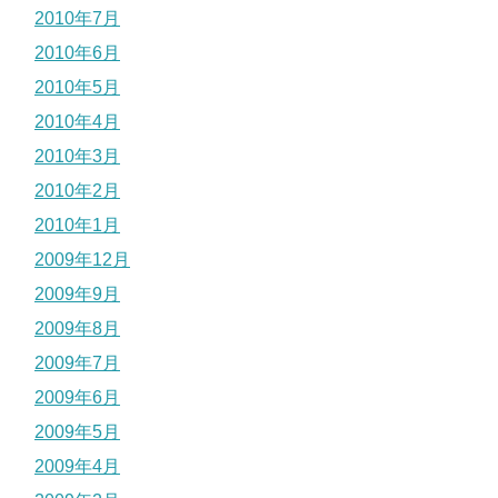
2010年7月
2010年6月
2010年5月
2010年4月
2010年3月
2010年2月
2010年1月
2009年12月
2009年9月
2009年8月
2009年7月
2009年6月
2009年5月
2009年4月