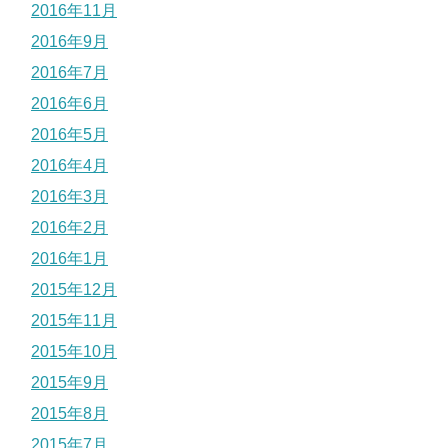
2016年11月
2016年9月
2016年7月
2016年6月
2016年5月
2016年4月
2016年3月
2016年2月
2016年1月
2015年12月
2015年11月
2015年10月
2015年9月
2015年8月
2015年7月