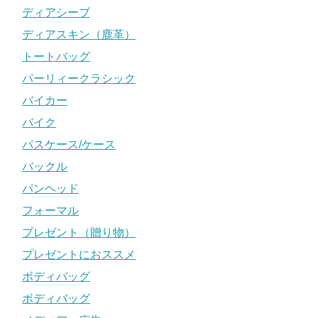
ディアシーブ
ディアスキン（鹿革）
トートバッグ
パーリィークラシック
バイカー
バイク
パスケース/ケース
バックル
パンヘッド
フォーマル
プレゼント（贈り物）
プレゼントにおススメ
ボディバッグ
ボディバッグ