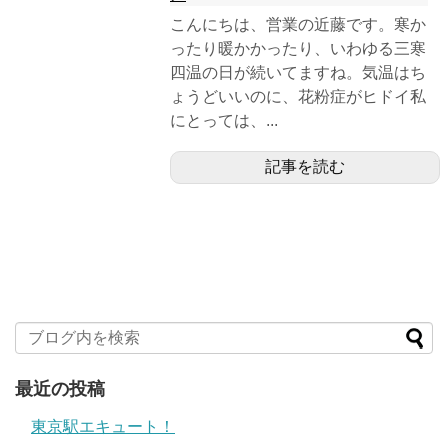
こんにちは、営業の近藤です。寒か
ったり暖かかったり、いわゆる三寒
四温の日が続いてますね。気温はち
ょうどいいのに、花粉症がヒドイ私
にとっては、...
記事を読む
最近の投稿
東京駅エキュート！