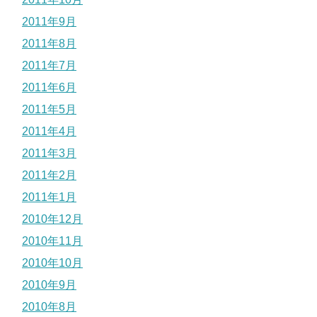
2011年9月
2011年8月
2011年7月
2011年6月
2011年5月
2011年4月
2011年3月
2011年2月
2011年1月
2010年12月
2010年11月
2010年10月
2010年9月
2010年8月