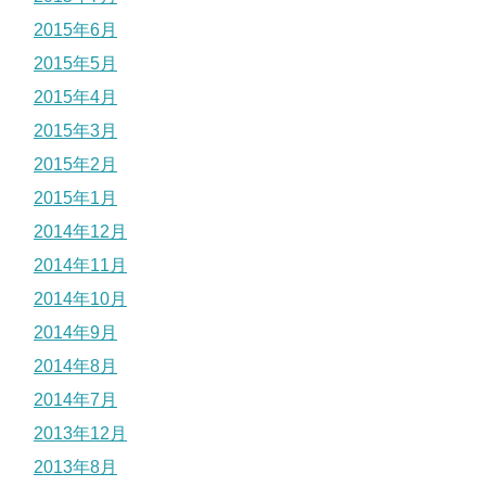
2015年6月
2015年5月
2015年4月
2015年3月
2015年2月
2015年1月
2014年12月
2014年11月
2014年10月
2014年9月
2014年8月
2014年7月
2013年12月
2013年8月