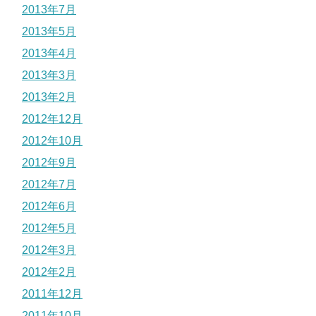
2013年7月
2013年5月
2013年4月
2013年3月
2013年2月
2012年12月
2012年10月
2012年9月
2012年7月
2012年6月
2012年5月
2012年3月
2012年2月
2011年12月
2011年10月