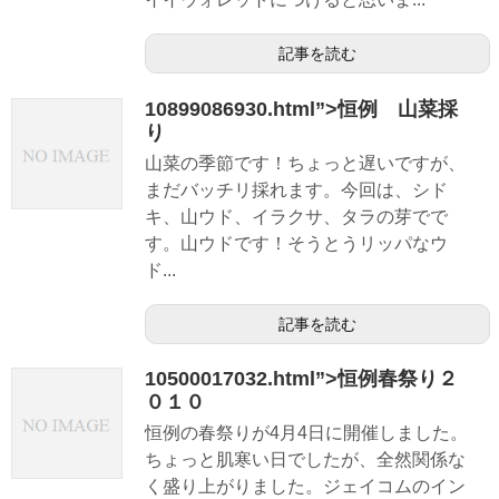
記事を読む
10899086930.html”>恒例 山菜採
り
山菜の季節です！ちょっと遅いですが、
まだバッチリ採れます。今回は、シド
キ、山ウド、イラクサ、タラの芽でで
す。山ウドです！そうとうリッパなウ
ド...
記事を読む
10500017032.html”>恒例春祭り２
０１０
恒例の春祭りが4月4日に開催しました。
ちょっと肌寒い日でしたが、全然関係な
く盛り上がりました。ジェイコムのイン