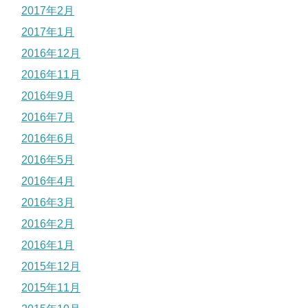
2017年2月
2017年1月
2016年12月
2016年11月
2016年9月
2016年7月
2016年6月
2016年5月
2016年4月
2016年3月
2016年2月
2016年1月
2015年12月
2015年11月