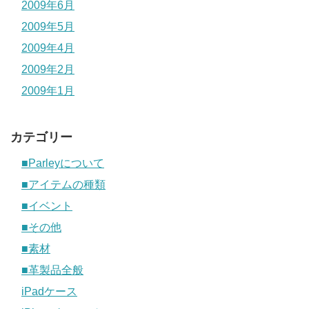
2009年6月
2009年5月
2009年4月
2009年2月
2009年1月
カテゴリー
■Parleyについて
■アイテムの種類
■イベント
■その他
■素材
■革製品全般
iPadケース