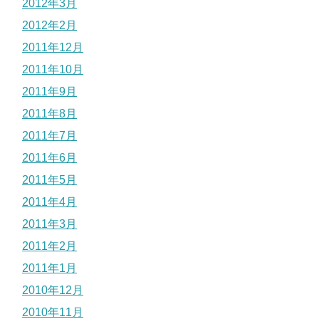
2012年3月
2012年2月
2011年12月
2011年10月
2011年9月
2011年8月
2011年7月
2011年6月
2011年5月
2011年4月
2011年3月
2011年2月
2011年1月
2010年12月
2010年11月