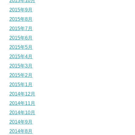
2015年10月
2015年9月
2015年8月
2015年7月
2015年6月
2015年5月
2015年4月
2015年3月
2015年2月
2015年1月
2014年12月
2014年11月
2014年10月
2014年9月
2014年8月