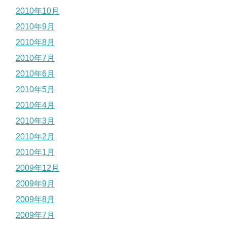
2010年10月
2010年9月
2010年8月
2010年7月
2010年6月
2010年5月
2010年4月
2010年3月
2010年2月
2010年1月
2009年12月
2009年9月
2009年8月
2009年7月