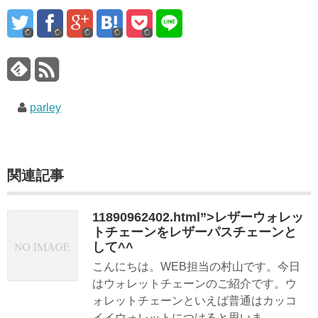
parley
関連記事
11890962402.html”>レザーウォレッ
トチェーンをレザーパスチェーンと
して^^
こんにちは。WEB担当の村山です。今日
はウォレットチェーンのご紹介です。ウ
ォレットチェーンといえば普通はカッコ
イイウォレットにつけると思いま...