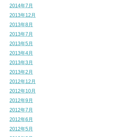
2014年7月
2013年12月
2013年8月
2013年7月
2013年5月
2013年4月
2013年3月
2013年2月
2012年12月
2012年10月
2012年9月
2012年7月
2012年6月
2012年5月