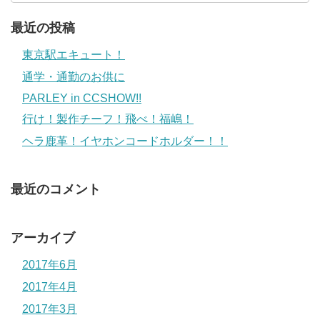
最近の投稿
東京駅エキュート！
通学・通勤のお供に
PARLEY in CCSHOW!!
行け！製作チーフ！飛べ！福嶋！
ヘラ鹿革！イヤホンコードホルダー！！
最近のコメント
アーカイブ
2017年6月
2017年4月
2017年3月