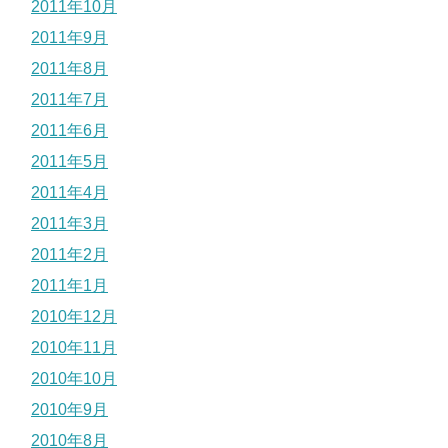
2011年10月
2011年9月
2011年8月
2011年7月
2011年6月
2011年5月
2011年4月
2011年3月
2011年2月
2011年1月
2010年12月
2010年11月
2010年10月
2010年9月
2010年8月