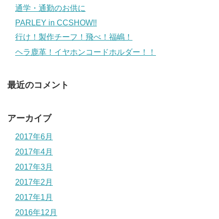
通学・通勤のお供に
PARLEY in CCSHOW!!
行け！製作チーフ！飛べ！福嶋！
ヘラ鹿革！イヤホンコードホルダー！！
最近のコメント
アーカイブ
2017年6月
2017年4月
2017年3月
2017年2月
2017年1月
2016年12月