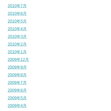
2010年7月
2010年6月
2010年5月
2010年4月
2010年3月
2010年2月
2010年1月
2009年12月
2009年9月
2009年8月
2009年7月
2009年6月
2009年5月
2009年4月