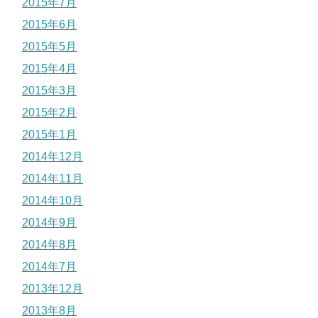
2015年7月
2015年6月
2015年5月
2015年4月
2015年3月
2015年2月
2015年1月
2014年12月
2014年11月
2014年10月
2014年9月
2014年8月
2014年7月
2013年12月
2013年8月