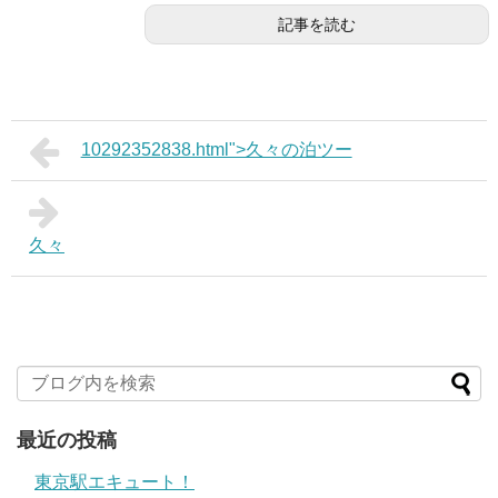
記事を読む
10292352838.html">久々の泊ツー
久々
最近の投稿
東京駅エキュート！