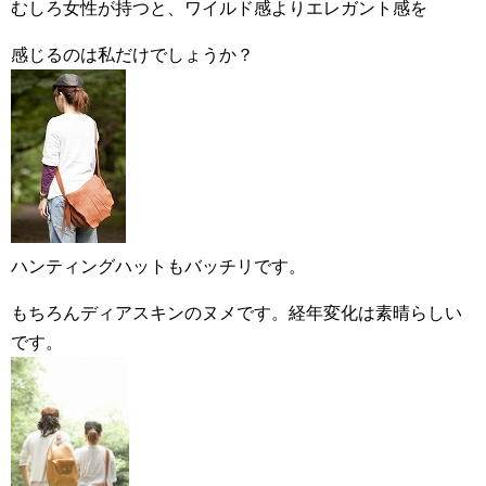
むしろ女性が持つと、ワイルド感よりエレガント感を
感じるのは私だけでしょうか？
ハンティングハットもバッチリです。
もちろんディアスキンのヌメです。経年変化は素晴らしい
です。