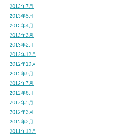
2013年7月
2013年5月
2013年4月
2013年3月
2013年2月
2012年12月
2012年10月
2012年9月
2012年7月
2012年6月
2012年5月
2012年3月
2012年2月
2011年12月