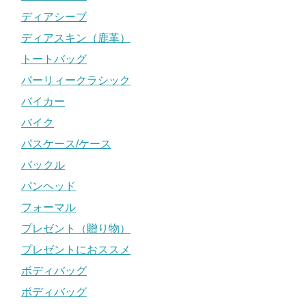
ディアシーブ
ディアスキン（鹿革）
トートバッグ
パーリィークラシック
バイカー
バイク
パスケース/ケース
バックル
パンヘッド
フォーマル
プレゼント（贈り物）
プレゼントにおススメ
ボディバッグ
ボディバッグ