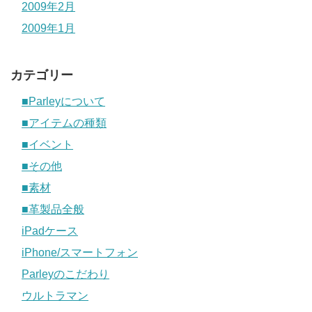
2009年2月
2009年1月
カテゴリー
■Parleyについて
■アイテムの種類
■イベント
■その他
■素材
■革製品全般
iPadケース
iPhone/スマートフォン
Parleyのこだわり
ウルトラマン