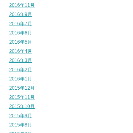
2016年11月
2016年9月
2016年7月
2016年6月
2016年5月
2016年4月
2016年3月
2016年2月
2016年1月
2015年12月
2015年11月
2015年10月
2015年9月
2015年8月