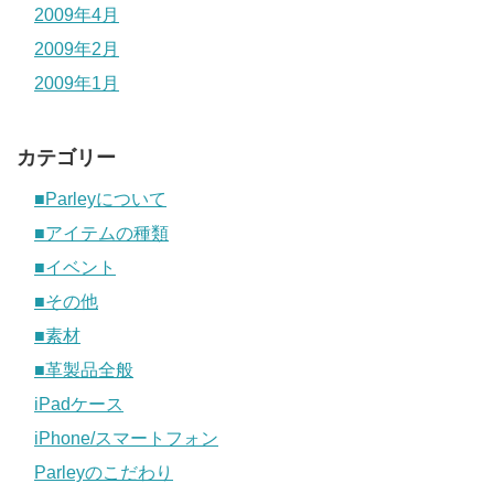
2009年4月
2009年2月
2009年1月
カテゴリー
■Parleyについて
■アイテムの種類
■イベント
■その他
■素材
■革製品全般
iPadケース
iPhone/スマートフォン
Parleyのこだわり