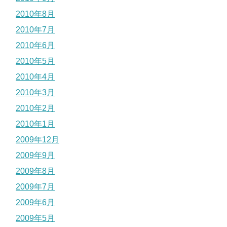
2010年8月
2010年7月
2010年6月
2010年5月
2010年4月
2010年3月
2010年2月
2010年1月
2009年12月
2009年9月
2009年8月
2009年7月
2009年6月
2009年5月