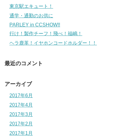
東京駅エキュート！
通学・通勤のお供に
PARLEY in CCSHOW!!
行け！製作チーフ！飛べ！福嶋！
ヘラ鹿革！イヤホンコードホルダー！！
最近のコメント
アーカイブ
2017年6月
2017年4月
2017年3月
2017年2月
2017年1月