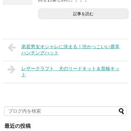
記事を読む
老若男女オシャレに決まる！渋かっこいい鹿革
ハンチングハット
レザークラフト 犬のリードキット＆首輪キッ
ト
最近の投稿