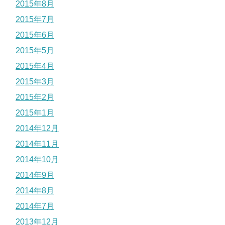
2015年8月
2015年7月
2015年6月
2015年5月
2015年4月
2015年3月
2015年2月
2015年1月
2014年12月
2014年11月
2014年10月
2014年9月
2014年8月
2014年7月
2013年12月