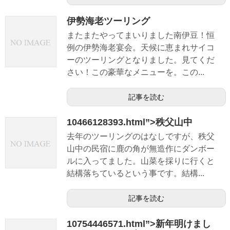
伊勢海老ツーリング
またまたやってまいりました南伊豆！恒
例の伊勢海老宴会。天候に恵まれサイコ
ーのツーリングとなりました。見てくだ
さい！この豪華なメニューを。この...
記事を読む
10466128393.html”>秩父山中
去年のツーリングのはなしですが、秩父
山中の民宿に鹿の角が無造作にダンボー
ルに入ってました。山菜を採りに行くと
結構落ちているという事です。結構...
記事を読む
10754446571.html”>新年明けまし