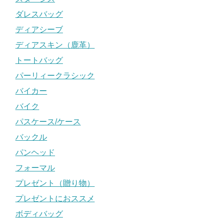
ダレスバッグ
ディアシーブ
ディアスキン（鹿革）
トートバッグ
パーリィークラシック
バイカー
バイク
パスケース/ケース
バックル
パンヘッド
フォーマル
プレゼント（贈り物）
プレゼントにおススメ
ボディバッグ