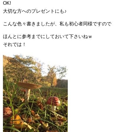
OK!
大切な方へのプレゼントにも♪
こんな色々書きましたが、私も初心者同様ですので
ほんとに参考までにしておいて下さいねｗ
それでは！