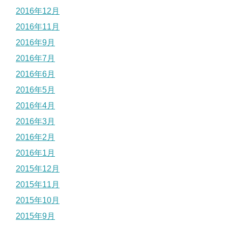
2016年12月
2016年11月
2016年9月
2016年7月
2016年6月
2016年5月
2016年4月
2016年3月
2016年2月
2016年1月
2015年12月
2015年11月
2015年10月
2015年9月