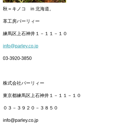
秋＝キノコ in 北海道。
革工房パーリィー
練馬区上石神井１－１１－１０
info@parley.co.jp
03-3920-3850
株式会社パーリィー
東京都練馬区上石神井１－１１－１０
０３－３９２０－３８５０
info@parley.co.jp