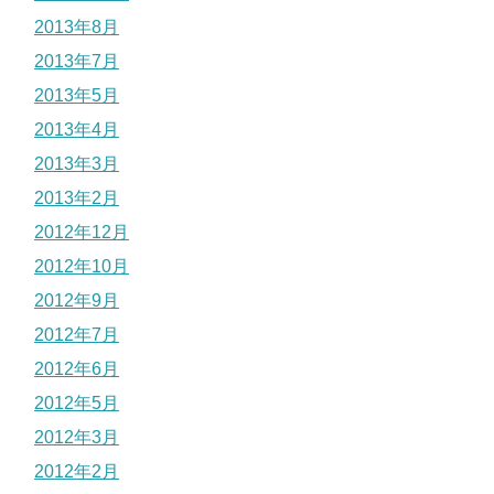
2013年8月
2013年7月
2013年5月
2013年4月
2013年3月
2013年2月
2012年12月
2012年10月
2012年9月
2012年7月
2012年6月
2012年5月
2012年3月
2012年2月