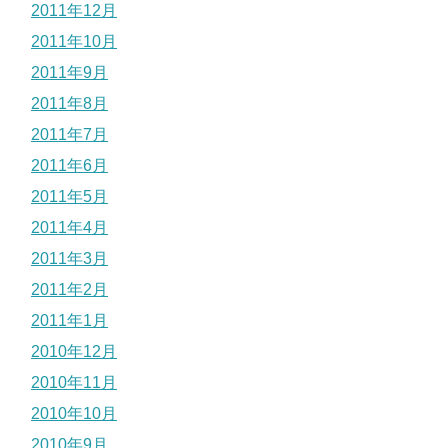
2011年12月
2011年10月
2011年9月
2011年8月
2011年7月
2011年6月
2011年5月
2011年4月
2011年3月
2011年2月
2011年1月
2010年12月
2010年11月
2010年10月
2010年9月