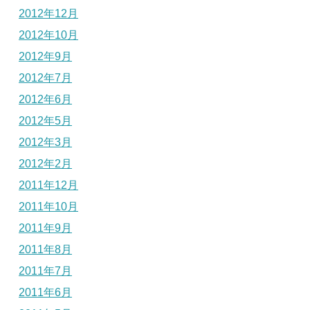
2012年12月
2012年10月
2012年9月
2012年7月
2012年6月
2012年5月
2012年3月
2012年2月
2011年12月
2011年10月
2011年9月
2011年8月
2011年7月
2011年6月