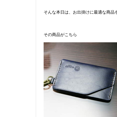
そんな本日は、お出掛けに最適な商品
その商品がこちら