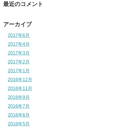
最近のコメント
アーカイブ
2017年6月
2017年4月
2017年3月
2017年2月
2017年1月
2016年12月
2016年11月
2016年9月
2016年7月
2016年6月
2016年5月