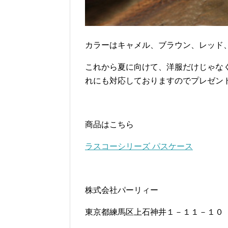
カラーはキャメル、ブラウン、レッド
これから夏に向けて、洋服だけじゃな
れにも対応しておりますのでプレゼン
商品はこちら
ラスコーシリーズ パスケース
株式会社パーリィー
東京都練馬区上石神井１－１１－１０