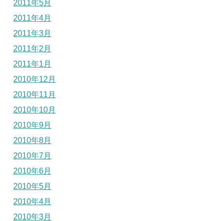
2011年5月
2011年4月
2011年3月
2011年2月
2011年1月
2010年12月
2010年11月
2010年10月
2010年9月
2010年8月
2010年7月
2010年6月
2010年5月
2010年4月
2010年3月