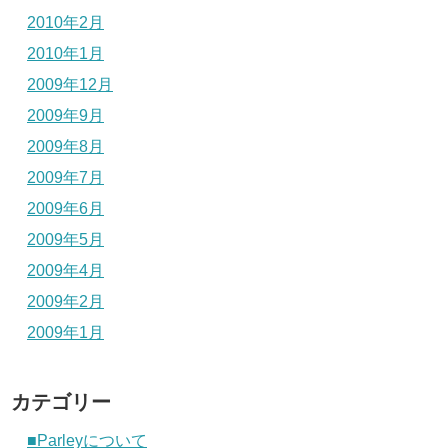
2010年2月
2010年1月
2009年12月
2009年9月
2009年8月
2009年7月
2009年6月
2009年5月
2009年4月
2009年2月
2009年1月
カテゴリー
■Parleyについて