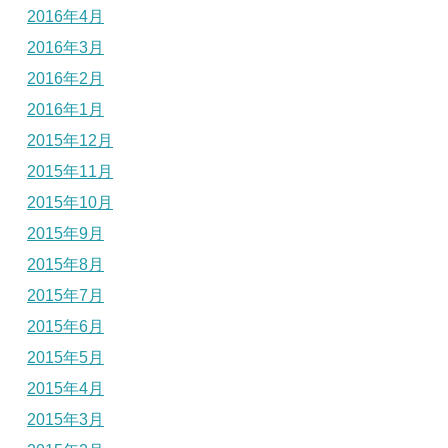
2016年4月
2016年3月
2016年2月
2016年1月
2015年12月
2015年11月
2015年10月
2015年9月
2015年8月
2015年7月
2015年6月
2015年5月
2015年4月
2015年3月