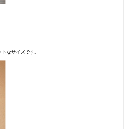
クトなサイズです。