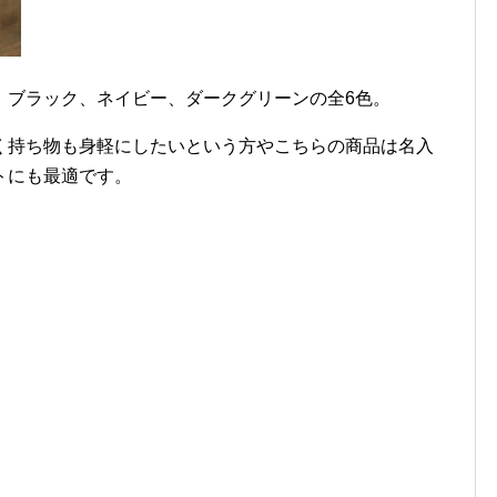
、ブラック、ネイビー、ダークグリーンの全6色。
く持ち物も身軽にしたいという方やこちらの商品は名入
トにも最適です。