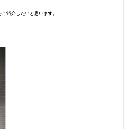
をご紹介したいと思います。