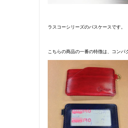
ラスコーシリーズのパスケースです。
こちらの商品の一番の特徴は、コンパ