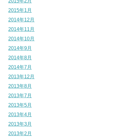
2015年2月
2015年1月
2014年12月
2014年11月
2014年10月
2014年9月
2014年8月
2014年7月
2013年12月
2013年8月
2013年7月
2013年5月
2013年4月
2013年3月
2013年2月