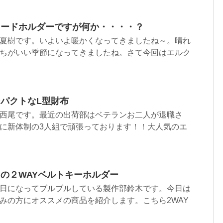
コードホルダーですが何か・・・・？
夏樹です。いよいよ暖かくなってきましたね～。晴れ
ちがいい季節になってきましたね。さて今回はエルク
パクトなL型財布
西尾です。最近の出荷部はベテランお二人が退職さ
に新体制の3人組で頑張っております！！大人気のエ
の２WAYベルトキーホルダー
日になってブルブルしている製作部鈴木です。今日は
みの方にオススメの商品を紹介します。こちら2WAY