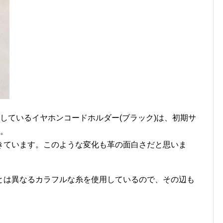
しているイヤホンコードホルダー(ブラック)は、初期サ
す。
きています。このような変化も革の面白さだと思いま
とは異なるカラフルな糸を使用しているので、その辺も