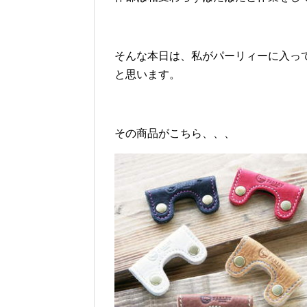
そんな本日は、私がパーリィーに入っ
と思います。
その商品がこちら、、、