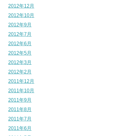
2012年12月
2012年10月
2012年9月
2012年7月
2012年6月
2012年5月
2012年3月
2012年2月
2011年12月
2011年10月
2011年9月
2011年8月
2011年7月
2011年6月