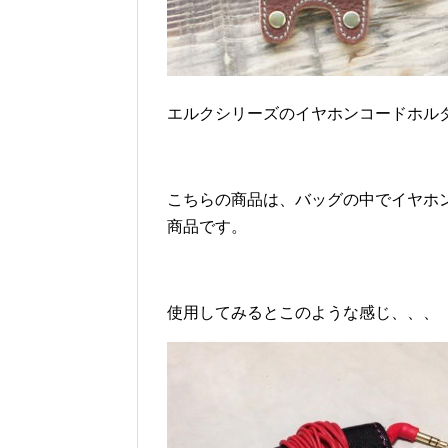
エルクシリーズのイヤホンコードホル
こちらの商品は、バッグの中でイヤホ
商品です。
使用してみるとこのような感じ、、、