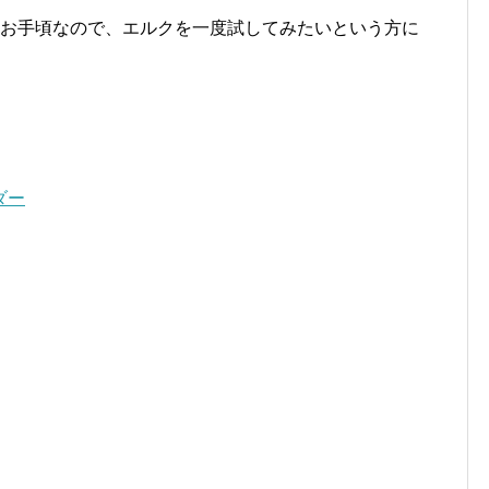
もお手頃なので、エルクを一度試してみたいという方に
ダー