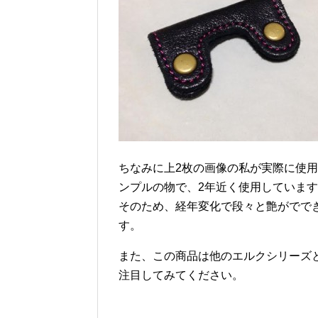
ちなみに上2枚の画像の私が実際に使用
ンプルの物で、2年近く使用していま
そのため、経年変化で段々と艶がでで
す。
また、この商品は他のエルクシリーズ
注目してみてください。