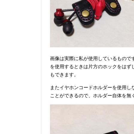
画像は実際に私が使用しているもので
を使用するときは片方のホックをはず
もできます。
またイヤホンコードホルダーを使用し
ことができるので、ホルダー自体を無