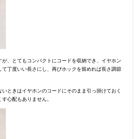
すが、とてもコンパクトにコードを収納でき、イヤホン
して丁度いい長さにし、再びホックを留めれば長さ調節
ないときはイヤホンのコードにそのまま引っ掛けておく
くす心配もありません。