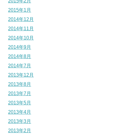
2015年2月
2015年1月
2014年12月
2014年11月
2014年10月
2014年9月
2014年8月
2014年7月
2013年12月
2013年8月
2013年7月
2013年5月
2013年4月
2013年3月
2013年2月