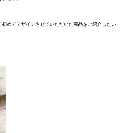
て初めてデザインさせていただいた商品をご紹介したい