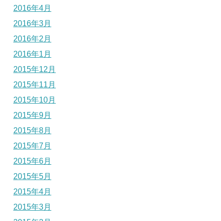
2016年4月
2016年3月
2016年2月
2016年1月
2015年12月
2015年11月
2015年10月
2015年9月
2015年8月
2015年7月
2015年6月
2015年5月
2015年4月
2015年3月