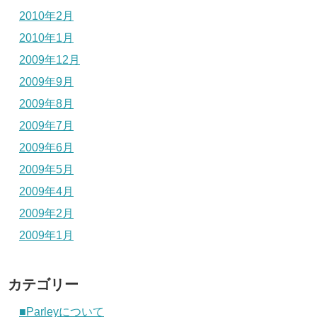
2010年2月
2010年1月
2009年12月
2009年9月
2009年8月
2009年7月
2009年6月
2009年5月
2009年4月
2009年2月
2009年1月
カテゴリー
■Parleyについて