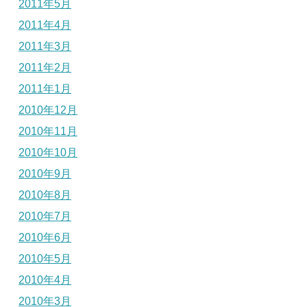
2011年5月
2011年4月
2011年3月
2011年2月
2011年1月
2010年12月
2010年11月
2010年10月
2010年9月
2010年8月
2010年7月
2010年6月
2010年5月
2010年4月
2010年3月