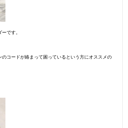
ダーです。
ンのコードが絡まって困っているという方にオススメの