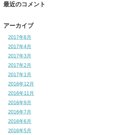
最近のコメント
アーカイブ
2017年6月
2017年4月
2017年3月
2017年2月
2017年1月
2016年12月
2016年11月
2016年9月
2016年7月
2016年6月
2016年5月