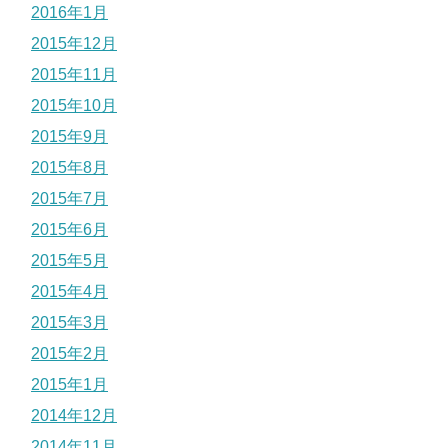
2016年1月
2015年12月
2015年11月
2015年10月
2015年9月
2015年8月
2015年7月
2015年6月
2015年5月
2015年4月
2015年3月
2015年2月
2015年1月
2014年12月
2014年11月