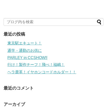
最近の投稿
東京駅エキュート！
通学・通勤のお供に
PARLEY in CCSHOW!!
行け！製作チーフ！飛べ！福嶋！
ヘラ鹿革！イヤホンコードホルダー！！
最近のコメント
アーカイブ