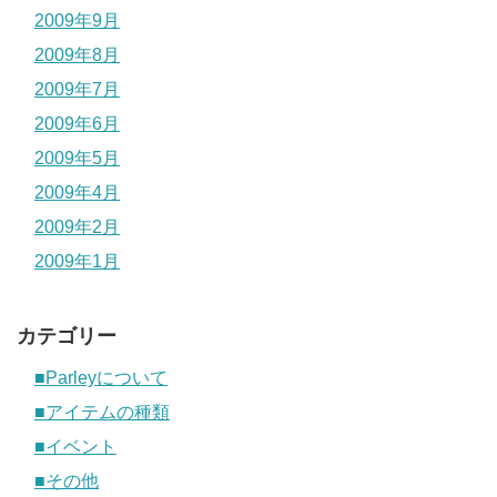
2009年9月
2009年8月
2009年7月
2009年6月
2009年5月
2009年4月
2009年2月
2009年1月
カテゴリー
■Parleyについて
■アイテムの種類
■イベント
■その他