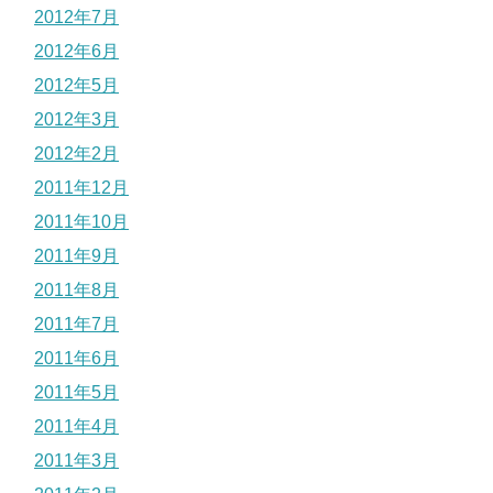
2012年7月
2012年6月
2012年5月
2012年3月
2012年2月
2011年12月
2011年10月
2011年9月
2011年8月
2011年7月
2011年6月
2011年5月
2011年4月
2011年3月