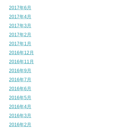
2017年6月
2017年4月
2017年3月
2017年2月
2017年1月
2016年12月
2016年11月
2016年9月
2016年7月
2016年6月
2016年5月
2016年4月
2016年3月
2016年2月