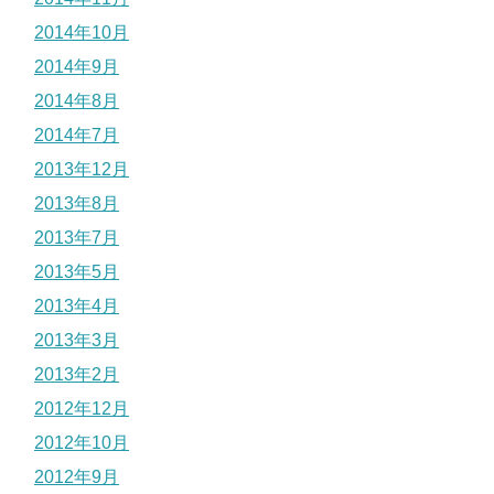
2014年10月
2014年9月
2014年8月
2014年7月
2013年12月
2013年8月
2013年7月
2013年5月
2013年4月
2013年3月
2013年2月
2012年12月
2012年10月
2012年9月