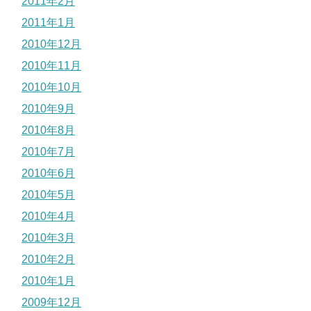
2011年2月
2011年1月
2010年12月
2010年11月
2010年10月
2010年9月
2010年8月
2010年7月
2010年6月
2010年5月
2010年4月
2010年3月
2010年2月
2010年1月
2009年12月