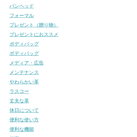
パンヘッド
フォーマル
プレゼント（贈り物）
プレゼントにおススメ
ボディバッグ
ボディバッグ
メディア・広告
メンテナンス
やわらかい革
ラスコー
丈夫な革
休日について
便利な使い方
便利な機能