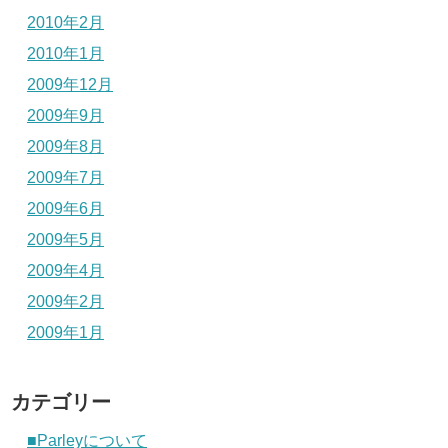
2010年2月
2010年1月
2009年12月
2009年9月
2009年8月
2009年7月
2009年6月
2009年5月
2009年4月
2009年2月
2009年1月
カテゴリー
■Parleyについて