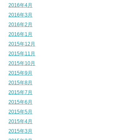
2016年4月
2016年3月
2016年2月
2016年1月
2015年12月
2015年11月
2015年10月
2015年9月
2015年8月
2015年7月
2015年6月
2015年5月
2015年4月
2015年3月