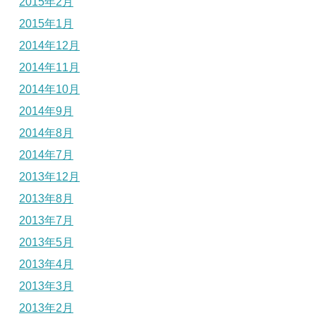
2015年2月
2015年1月
2014年12月
2014年11月
2014年10月
2014年9月
2014年8月
2014年7月
2013年12月
2013年8月
2013年7月
2013年5月
2013年4月
2013年3月
2013年2月