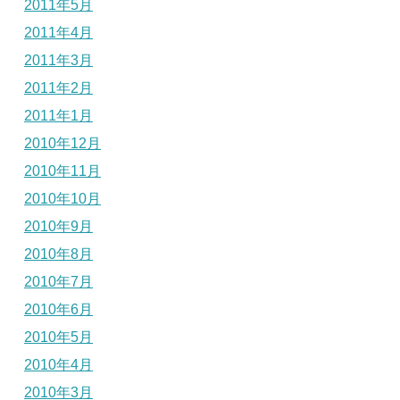
2011年5月
2011年4月
2011年3月
2011年2月
2011年1月
2010年12月
2010年11月
2010年10月
2010年9月
2010年8月
2010年7月
2010年6月
2010年5月
2010年4月
2010年3月