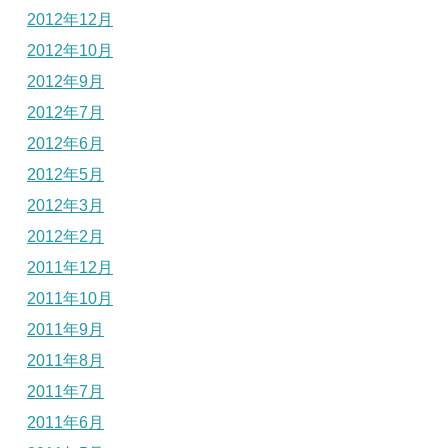
2012年12月
2012年10月
2012年9月
2012年7月
2012年6月
2012年5月
2012年3月
2012年2月
2011年12月
2011年10月
2011年9月
2011年8月
2011年7月
2011年6月