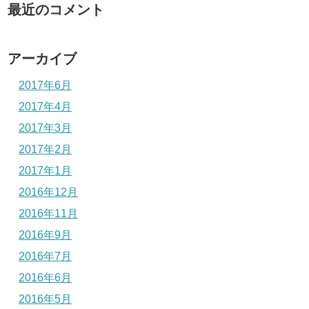
最近のコメント
アーカイブ
2017年6月
2017年4月
2017年3月
2017年2月
2017年1月
2016年12月
2016年11月
2016年9月
2016年7月
2016年6月
2016年5月