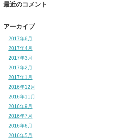
最近のコメント
アーカイブ
2017年6月
2017年4月
2017年3月
2017年2月
2017年1月
2016年12月
2016年11月
2016年9月
2016年7月
2016年6月
2016年5月