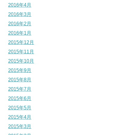
2016年4月
2016年3月
2016年2月
2016年1月
2015年12月
2015年11月
2015年10月
2015年9月
2015年8月
2015年7月
2015年6月
2015年5月
2015年4月
2015年3月