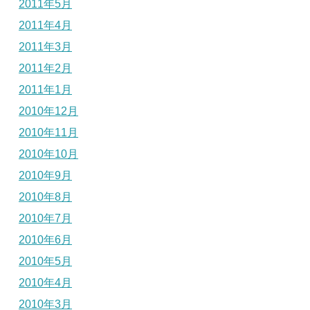
2011年5月
2011年4月
2011年3月
2011年2月
2011年1月
2010年12月
2010年11月
2010年10月
2010年9月
2010年8月
2010年7月
2010年6月
2010年5月
2010年4月
2010年3月