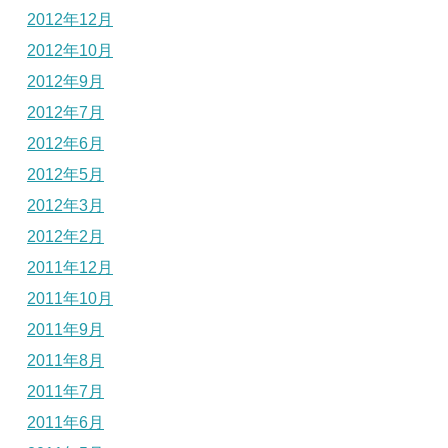
2012年12月
2012年10月
2012年9月
2012年7月
2012年6月
2012年5月
2012年3月
2012年2月
2011年12月
2011年10月
2011年9月
2011年8月
2011年7月
2011年6月