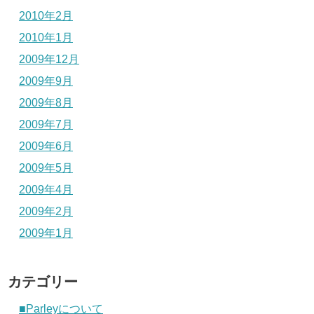
2010年2月
2010年1月
2009年12月
2009年9月
2009年8月
2009年7月
2009年6月
2009年5月
2009年4月
2009年2月
2009年1月
カテゴリー
■Parleyについて