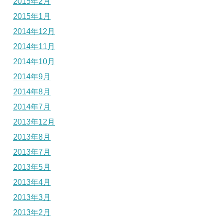
2015年2月
2015年1月
2014年12月
2014年11月
2014年10月
2014年9月
2014年8月
2014年7月
2013年12月
2013年8月
2013年7月
2013年5月
2013年4月
2013年3月
2013年2月