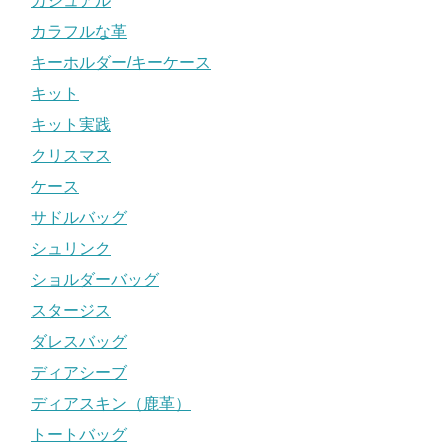
カジュアル
カラフルな革
キーホルダー/キーケース
キット
キット実践
クリスマス
ケース
サドルバッグ
シュリンク
ショルダーバッグ
スタージス
ダレスバッグ
ディアシーブ
ディアスキン（鹿革）
トートバッグ