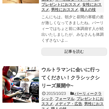
プレゼントにおススメ
,
女性におス
スメ
,
男性におススメ
,
職人の技
こんにちは。朝夕と昼間の寒暖の差
が激しくなってきましたね。パーリ
ィーではちょと前に体調崩す人が続
出いたしましたが、みなさんも体調
くずさないよ...
記事を読む
ウルトラマンに会いに行っ
てください！クラシックシ
リーズ展開中~
2015/10/23
パーリィークラ
シック
,
フォーマル
,
プレゼントにお
ススメ
,
メディア・広告
,
男性におス
スメ
,
職人の技