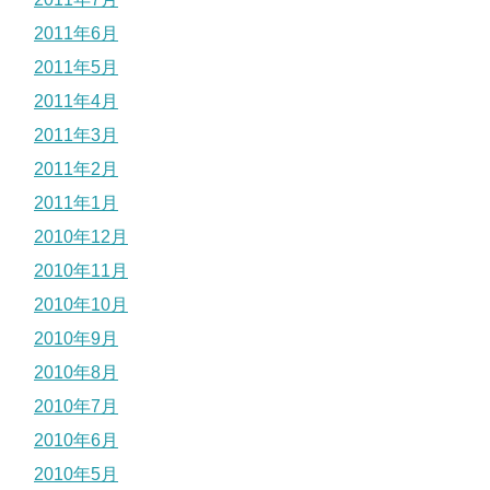
2011年6月
2011年5月
2011年4月
2011年3月
2011年2月
2011年1月
2010年12月
2010年11月
2010年10月
2010年9月
2010年8月
2010年7月
2010年6月
2010年5月