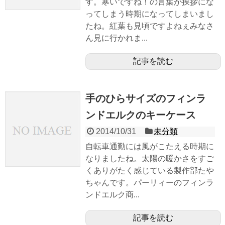
す。寒いですね！の言葉が挨拶にな
ってしまう時期になってしまいまし
たね。紅葉も見頃ですよねぇみなさ
ん見に行かれま...
記事を読む
手のひらサイズのフィンラ
ンドエルクのキーケース
2014/10/31
未分類
自転車通勤には風がこたえる時期に
なりましたね。太陽の暖かさをすご
くありがたく感じている製作部たや
ちゃんです。パーリィーのフィンラ
ンドエルク商...
記事を読む