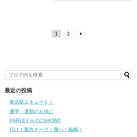
1
2
最近の投稿
東京駅エキュート！
通学・通勤のお供に
PARLEY in CCSHOW!!
行け！製作チーフ！飛べ！福嶋！