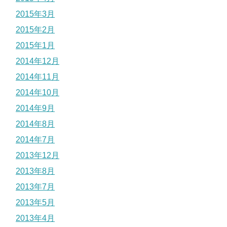
2015年3月
2015年2月
2015年1月
2014年12月
2014年11月
2014年10月
2014年9月
2014年8月
2014年7月
2013年12月
2013年8月
2013年7月
2013年5月
2013年4月