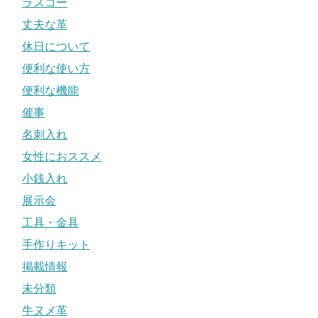
ラスコー
丈夫な革
休日について
便利な使い方
便利な機能
催事
名刺入れ
女性におススメ
小銭入れ
展示会
工具・金具
手作りキット
掲載情報
未分類
牛ヌメ革