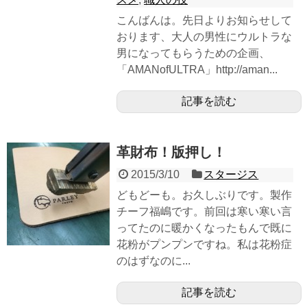
こんばんは。先日よりお知らせして
おります、大人の男性にウルトラな
男になってもらうための企画、
「AMANofULTRA」http://aman...
記事を読む
革財布！版押し！
2015/3/10
スタージス
どもどーも。お久しぶりです。製作
チーフ福嶋です。前回は寒い寒い言
ってたのに暖かくなったもんで既に
花粉がプンプンですね。私は花粉症
のはずなのに...
記事を読む