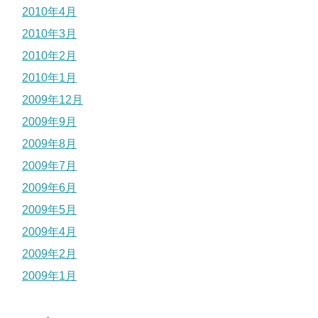
2010年4月
2010年3月
2010年2月
2010年1月
2009年12月
2009年9月
2009年8月
2009年7月
2009年6月
2009年5月
2009年4月
2009年2月
2009年1月