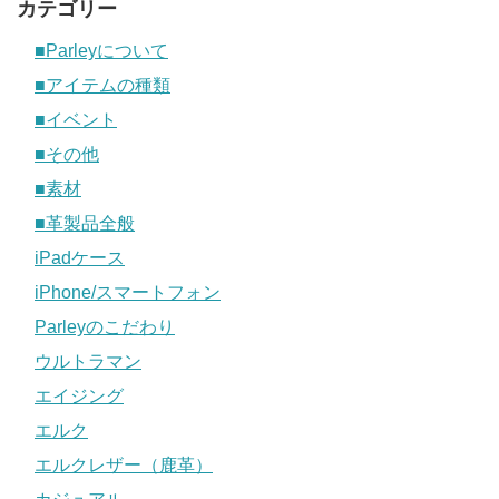
カテゴリー
■Parleyについて
■アイテムの種類
■イベント
■その他
■素材
■革製品全般
iPadケース
iPhone/スマートフォン
Parleyのこだわり
ウルトラマン
エイジング
エルク
エルクレザー（鹿革）