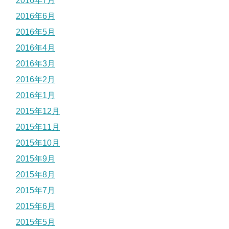
2016年7月
2016年6月
2016年5月
2016年4月
2016年3月
2016年2月
2016年1月
2015年12月
2015年11月
2015年10月
2015年9月
2015年8月
2015年7月
2015年6月
2015年5月