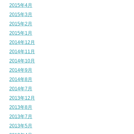
2015年4月
2015年3月
2015年2月
2015年1月
2014年12月
2014年11月
2014年10月
2014年9月
2014年8月
2014年7月
2013年12月
2013年8月
2013年7月
2013年5月