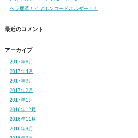
ヘラ鹿革！イヤホンコードホルダー！！
最近のコメント
アーカイブ
2017年6月
2017年4月
2017年3月
2017年2月
2017年1月
2016年12月
2016年11月
2016年9月