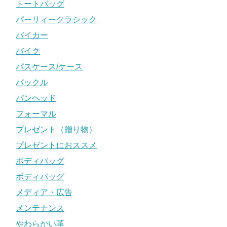
トートバッグ
パーリィークラシック
バイカー
バイク
パスケース/ケース
バックル
パンヘッド
フォーマル
プレゼント（贈り物）
プレゼントにおススメ
ボディバッグ
ボディバッグ
メディア・広告
メンテナンス
やわらかい革