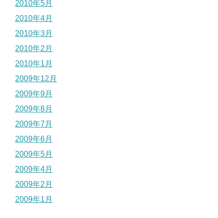
2010年5月
2010年4月
2010年3月
2010年2月
2010年1月
2009年12月
2009年9月
2009年8月
2009年7月
2009年6月
2009年5月
2009年4月
2009年2月
2009年1月