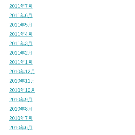
2011年7月
2011年6月
2011年5月
2011年4月
2011年3月
2011年2月
2011年1月
2010年12月
2010年11月
2010年10月
2010年9月
2010年8月
2010年7月
2010年6月