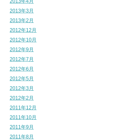
2013年4月
2013年3月
2013年2月
2012年12月
2012年10月
2012年9月
2012年7月
2012年6月
2012年5月
2012年3月
2012年2月
2011年12月
2011年10月
2011年9月
2011年8月