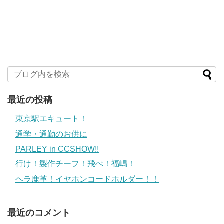
最近の投稿
東京駅エキュート！
通学・通勤のお供に
PARLEY in CCSHOW!!
行け！製作チーフ！飛べ！福嶋！
ヘラ鹿革！イヤホンコードホルダー！！
最近のコメント