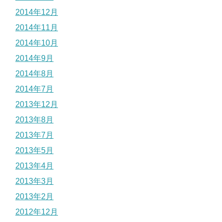
2014年12月
2014年11月
2014年10月
2014年9月
2014年8月
2014年7月
2013年12月
2013年8月
2013年7月
2013年5月
2013年4月
2013年3月
2013年2月
2012年12月