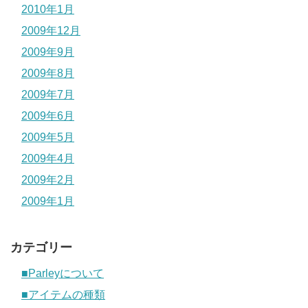
2010年1月
2009年12月
2009年9月
2009年8月
2009年7月
2009年6月
2009年5月
2009年4月
2009年2月
2009年1月
カテゴリー
■Parleyについて
■アイテムの種類