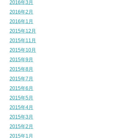
2016年3月
2016年2月
2016年1月
2015年12月
2015年11月
2015年10月
2015年9月
2015年8月
2015年7月
2015年6月
2015年5月
2015年4月
2015年3月
2015年2月
2015年1月