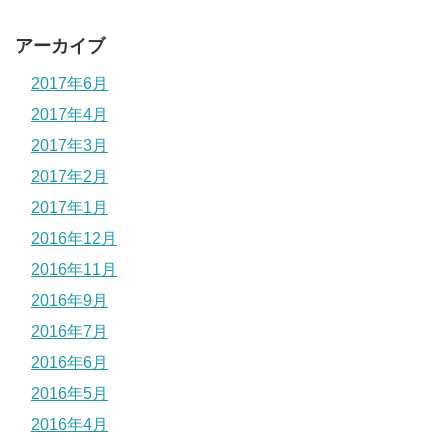
アーカイブ
2017年6月
2017年4月
2017年3月
2017年2月
2017年1月
2016年12月
2016年11月
2016年9月
2016年7月
2016年6月
2016年5月
2016年4月