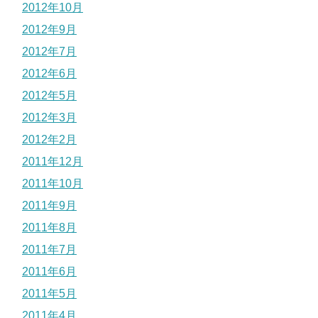
2012年10月
2012年9月
2012年7月
2012年6月
2012年5月
2012年3月
2012年2月
2011年12月
2011年10月
2011年9月
2011年8月
2011年7月
2011年6月
2011年5月
2011年4月