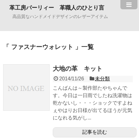
革工房パーリィー 革職人のひとり言
高品質なハンドメイドデザインのレザーアイテム
ファスナーウォレット
一覧
大地の革 キット
2014/11/26
未分類
こんばんは～製作部たやちゃんで
す。今日は一日雨でしたね洗濯物は
乾かないし・・・ショックですよね
ぇやはりお日様が出てるほうが元気
になれる気がし...
記事を読む