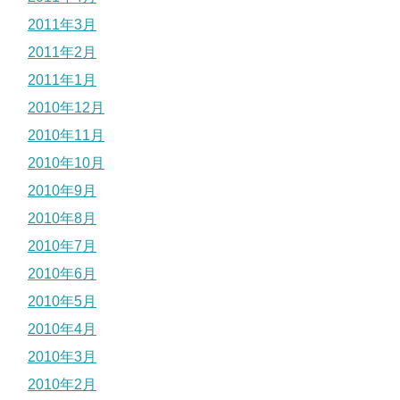
2011年3月
2011年2月
2011年1月
2010年12月
2010年11月
2010年10月
2010年9月
2010年8月
2010年7月
2010年6月
2010年5月
2010年4月
2010年3月
2010年2月