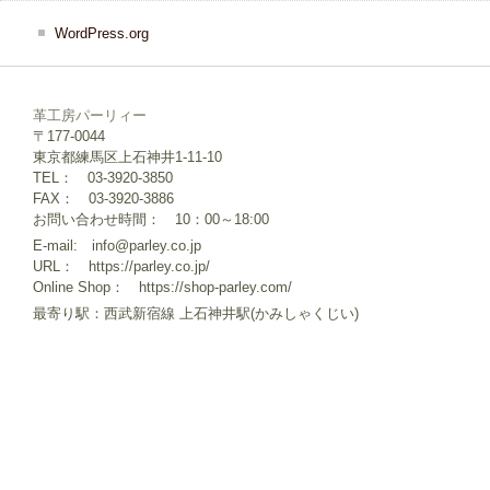
WordPress.org
革工房パーリィー
〒177-0044
東京都練馬区上石神井1-11-10
TEL： 03-3920-3850
FAX： 03-3920-3886
お問い合わせ時間： 10：00～18:00
E-mail: info@parley.co.jp
URL： https://parley.co.jp/
Online Shop： https://shop-parley.com/
最寄り駅：西武新宿線 上石神井駅(かみしゃくじい)