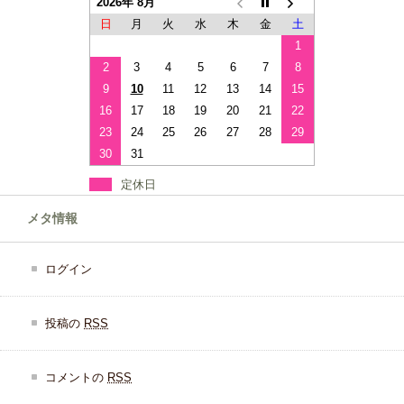
2026年 8月
日
月
火
水
木
金
土
1
2
3
4
5
6
7
8
9
10
11
12
13
14
15
16
17
18
19
20
21
22
23
24
25
26
27
28
29
30
31
定休日
メタ情報
ログイン
投稿の
RSS
コメントの
RSS