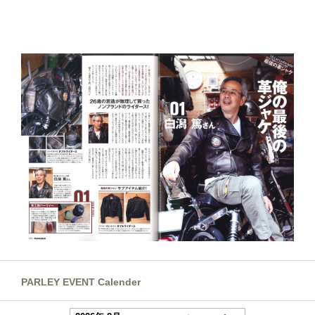
PARLEY EVENT Calender