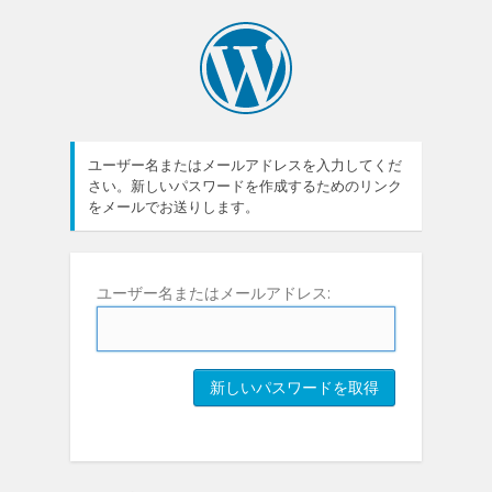
ユーザー名またはメールアドレスを入力してくだ
さい。新しいパスワードを作成するためのリンク
をメールでお送りします。
ユーザー名またはメールアドレス: